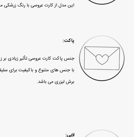
این مدل از کارت عروسی با رنگ زرشکی م
پاکت:
جنس پاکت کارت عروسی تأثیر زیادی بر زیب
با جنس‌ های متنوع و باکیفیت برای سلی
برش لیزری می باشد.
لایی: