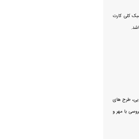
بک کلی کارت
شد.
ایی، طرح‌ های
وسی با مهر و