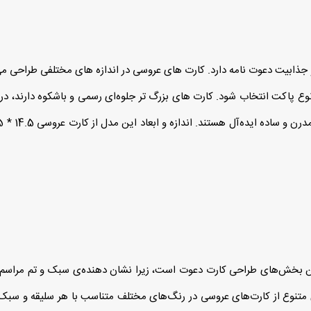
و جذابیت دعوت‌ نامه دارد. کارت‌ های عروسی در اندازه‌ های مختلفی طراحی می‌
ع پاکت انتخاب شود. کارت‌ های بزرگ‌ تر جلوه‌ای رسمی و باشکوه دارند، در 
ین بخش‌های طراحی کارت دعوت است، زیرا نشان‌ دهنده‌ی سبک و تم مراس
 متنوع از کارت‌های عروسی در رنگ‌های مختلف متناسب با هر سلیقه و سبک ا