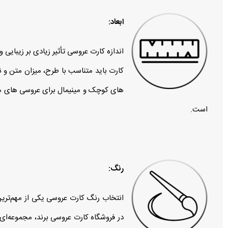
ابعاد:
اندازه کارت عروسی تأثیر زیادی بر زیبایی 
کارت باید متناسب با طرح، میزان متن و نو
است.
رنگ:
انتخاب رنگ کارت عروسی یکی از مهم‌تر
در فروشگاه کارت عروسی برند، مجموعه‌ای