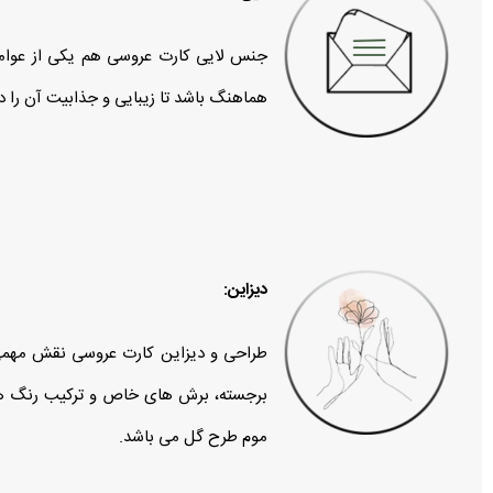
جنس لایی کارت عروسی هم یکی از عوامل
هماهنگ باشد تا زیبایی و جذابیت آن را 
دیزاین:
طراحی و دیزاین کارت عروسی نقش مهمی در 
برجسته، برش‌ های خاص و ترکیب رنگ‌ های
موم طرح گل می باشد.