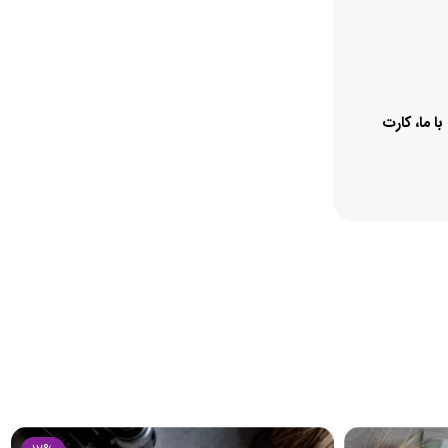
ا ما، کارت