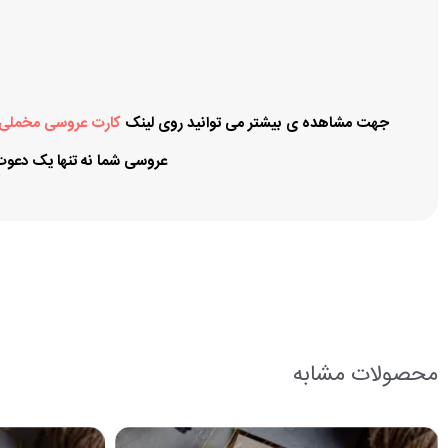
جهت مشاهده ی بیشتر می توانید روی لینک
کارت عروسی مخملی
عروسی شما نه تنها یک دعوت‌ن
محصولات مشابه