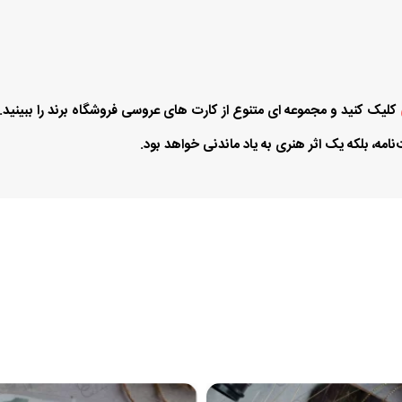
کلیک
کنید و مجموعه ای متنوع از کارت های عروسی فروشگاه برند را ببینید. ب
امه، بلکه یک اثر هنری به یاد ماندنی خواهد بود.