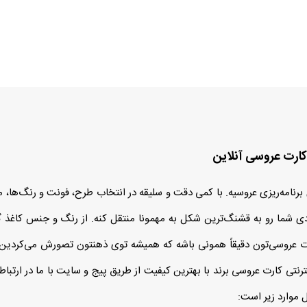
 کارت عروسی آنلاین
امه‌ریزی عروسیه. با کمی دقت و سلیقه در انتخاب طرح، فونت و رنگ‌ها، می
 شما رو به قشنگ‌ترین شکل به مهمونا منتقل کنه. از رنگ و جنس کاغذ گر
رت عروسی‌تون دقیقاً همونی باشه که همیشه توی ذهنتون تصورش می‌کردین؛
ترنتی کارت عروسی برند با بهترین کیفیت از طریق پیج و سایت با ما در ارتباط