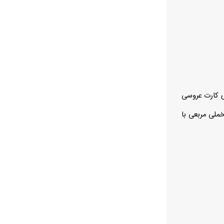
ای کارت عروسی
ملی مربعی با