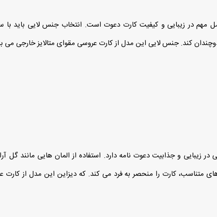
 مهم در زیبایی و کیفیت کارت دعوت است. انتخاب جنس لایی باید با س
دوچندان کند. جنس لایی این مدل از کارت عروسی مقوای متالایز خارجی می با
زیبایی و جذابیت دعوت‌ نامه دارد. استفاده از المان‌ هایی مانند گل‌ آر
 متناسب، کارت را منحصر به‌ فرد می‌ کند. که دیزاین این مدل از کارت عر