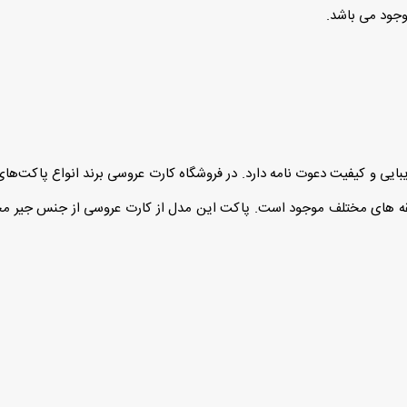
وجود می باشد.
ایی و کیفیت دعوت‌ نامه دارد. در فروشگاه کارت عروسی برند انواع پاکت‌ه
قه‌ های مختلف موجود است. پاکت این مدل از کارت عروسی از جنس جیر مخ