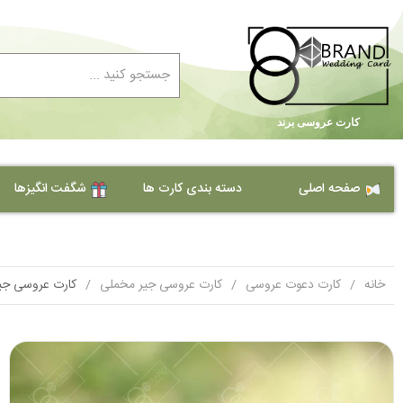
کارت عروسی برند
صفحه اصلی
دسته بندی کارت ها
شگفت انگیزها
کارت دعوت عروسی ارزان
کارت عروسی
خانه
کارت دعوت عروسی
کارت عروسی جیر مخملی
کارت عروسی جیر م
کارت ترحیم
کارت عروسی طلقی
کارت حنابندان
کارت عروسی کلاسیک
کارت عروسی جیر مخملی
کارت تولد