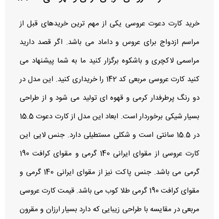
خرید کارت دعوت عروسی یکی از مهم ترین خریدهای قبل از
مراسم ازدواج برای عروس و داماد می باشد. اگر قصد دارید
مراسمی لاکچری و باشکوه برگزار کنید ما به شما پیشنهاد می
کنید کارت عروسی مربعی کد 142 را خریداری کنید. این مدل در
دو رنگ پرطرفدار کرمی و قهوه ای تولید می شود و از طراحی
بسیار شیکی برخوردار است. ابعاد این مدل از کارت دعوت 15.5
در 15.5 سانتی است و شکلی مستطیلی دارد. جنس لایی این
کارت عروسی از مقوای ایرانی 140 گرمی و مقوای کرافت 190
گرمی می باشد. جنس پاکت نیز از مقوای ایرانی 140 گرمی و
مقوای کرافت 190 گرمی طلا کوب می باشد. قیمت کارت عروسی
مربعی در مقایسه با طراحی زیبایی که دارد بسیار ارزان و مقرون