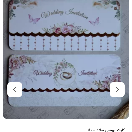
کارت عروسی سه لا با طراحی شیک