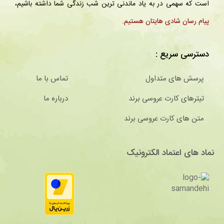
است که سهمی در به یاد ماندنی ترین شب زندگی شما داشته باشیم،
پیام رسان شادی هایتان هستیم
.
دسترسی سریع :
پرسش های متداول
تماس با ما
تیترهای کارت عروسی برند
درباره ما
متن های کارت عروسی برند
نماد های اعتماد الکترونیک