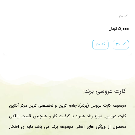
کد 31
5,000
تومان
کد 31
کد 31
کارت عروسی برند:
مجموعه کارت عروس (برند)، جامع ترین و تخصصی ترین مرکز آنلاین
کارت عروس. تنوع زیاد همراه با کیفیت کار و همچنین قیمت واقعی
محصول از ویژگی های اصلی مجموعه برند می باشد.مایه ی افتخار