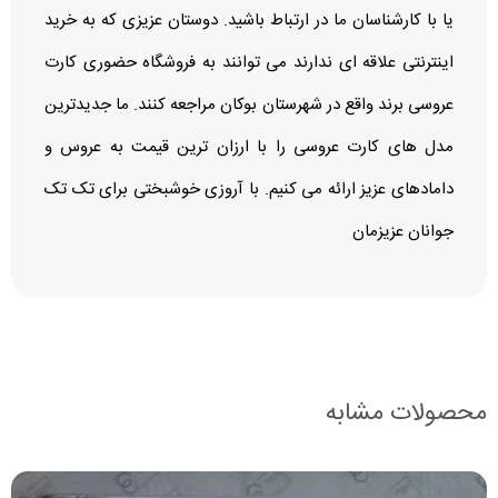
یا با کارشناسان ما در ارتباط باشید. دوستان عزیزی که به خرید
اینترنتی علاقه ای ندارند می توانند به فروشگاه حضوری کارت
عروسی برند واقع در شهرستان بوکان مراجعه کنند. ما جدیدترین
مدل های کارت عروسی را با ارزان ترین قیمت به عروس و
دامادهای عزیز ارائه می کنیم. با آروزی خوشبختی برای تک تک
جوانان عزیزمان
محصولات مشابه