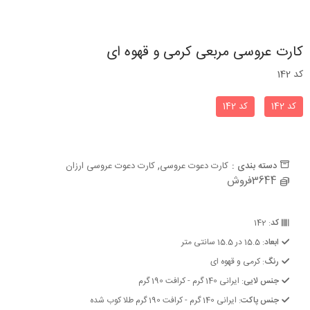
کارت عروسی مربعی کرمی و قهوه ای
کد 142
کد 142
کد 142
,
دسته بندی :
کارت دعوت عروسی
کارت دعوت عروسی ارزان
3644فروش
کد
: 142
ابعاد
: 15.5 در 15.5 سانتی متر
رنگ
: کرمی و قهوه ای
جنس لایی
: ایرانی 140 گرم - کرافت 190 گرم
جنس پاکت
: ایرانی 140 گرم - کرافت 190 گرم طلا کوب شده