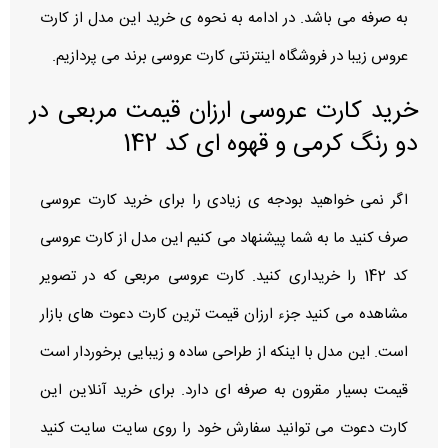
به صرفه می باشد. در ادامه به نحوه ی خرید این مدل از کارت
عروس زیبا در فروشگاه اینترنتی کارت عروسی برند می پردازیم.
خرید کارت عروسی ارزان قیمت مربعی در
دو رنگ کرمی و قهوه ای کد 142
اگر نمی خواهید بودجه ی زیادی را برای خرید کارت عروسی
صرف کنید ما به شما پیشنهاد می کنیم این مدل از کارت عروسی
کد 142 را خریداری کنید. کارت عروسی مربعی که در تصویر
مشاهده می کنید جزء ارزان قیمت ترین کارت دعوت های بازار
است. این مدل با اینکه از طراحی ساده و زیبایی برخوردار است
قیمت بسیار مقرون به صرفه ای دارد. برای خرید آنلاین این
کارت دعوت می توانید سفارش خود را روی سایت سایت کنید