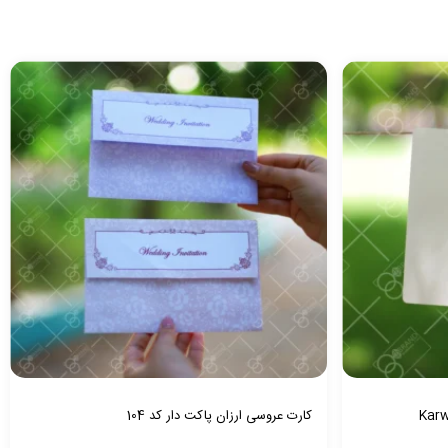
کارت عروسی ارزان پاکت دار کد 104