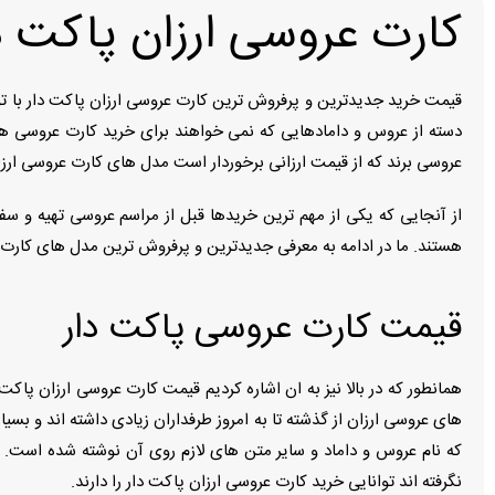
کارت عروسی ارزان پاکت د
قیمت خرید جدیدترین و پرفروش ترین کارت عروسی ارزان پاکت دار با ت
دسته از عروس و دامادهایی که نمی خواهند برای خرید کارت عروسی هزی
عروسی برند که از قیمت ارزانی برخوردار است مدل های کارت عروسی ارز
از آنجایی که یکی از مهم ترین خریدها قبل از مراسم عروسی تهیه و 
هستند. ما در ادامه به معرفی جدیدترین و پرفروش ترین مدل های کارت ع
قیمت کارت عروسی پاکت دار
همانطور که در بالا نیز به ان اشاره کردیم قیمت کارت عروسی ارزان پ
های عروسی ارزان از گذشته تا به امروز طرفداران زیادی داشته اند و 
که نام عروس و داماد و سایر متن های لازم روی آن نوشته شده است. ق
نگرفته اند توانایی خرید کارت عروسی ارزان پاکت دار را دارند.