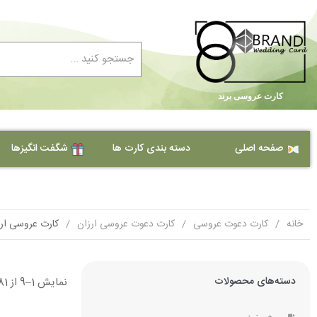
کارت عروسی برند
صفحه اصلی
دسته بندی کارت ها
شگفت انگیزها
کارت دعوت عروسی ارزان
کارت عروسی
خانه
کارت دعوت عروسی
کارت دعوت عروسی ارزان
کارت عروسی ارز
کارت ترحیم
کارت عروسی طلقی
کارت حنابندان
کارت عروسی کلاسیک
دسته‌های محصولات
نمایش 1–9 از 81 نتیجه
کارت عروسی جیر مخملی
کارت تولد