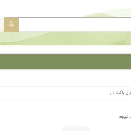
کارت عروسی قیمت مناسب
کارت عروسی آبرنگی
ان پاکت دار
کارت عروسی کالکی
کارت عروسی لیزری
کارت عروسی عکس دار
کارت عروسی جعبه ای
کارت دعوت عروسی لاکچری
کارت عروسی پلکسی (شیشه ای)