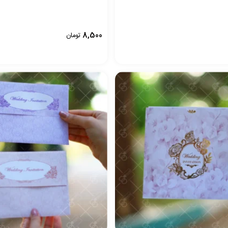
8,500
تومان