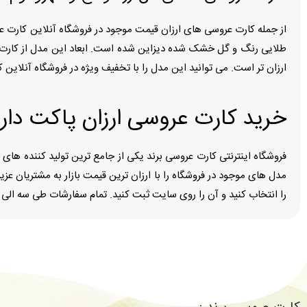
ارزان تر است. می توانید این مدل را با تخفیف ویژه در فروشگاه آنلاین 
خرید کارت عروسی ارزان پاکت دار
فروشگاه اینترنتی کارت عروسی برند یکی از جامع ترین تولید کننده ها
مدل های موجود در فروشگاه را با ارزان ترین قیمت بازار به مشتریان عزی
را انتخاب کنید و آن را روی سایت ثبت کنید. تمام سفارشات طی سه الی 