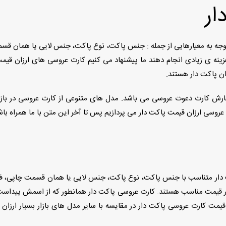
ار
وجه به معیارهایی از جمله : جنس پاکت، نوع پاکت، جنس لایی یا همان قس
نه ی زیادی انجام دهند ما پیشنهاد می کنیم کارت عروسی های ارزان قیمت 
ان پاکت دار هستند.
سفارش کارت دعوت عروسی می باشد. مدل های متنوعی از کارت عروسی در باز
روسی ارزان قیمت پاکت دار می پردازیم پس تا آخر این متن با ما همراه باش
اکت دار متناسب با جنس پاکت، نوع پاکت، جنس لایی یا همان قسمت چاپی، ف
بسیار قیمت مناسب هستند. کارت عروسی پاکت دار همانطور که از اسمش پیدا
یمت کارت عروسی پاکت دار در مقایسه با سایر مدل های بازار بسیار ارزان 