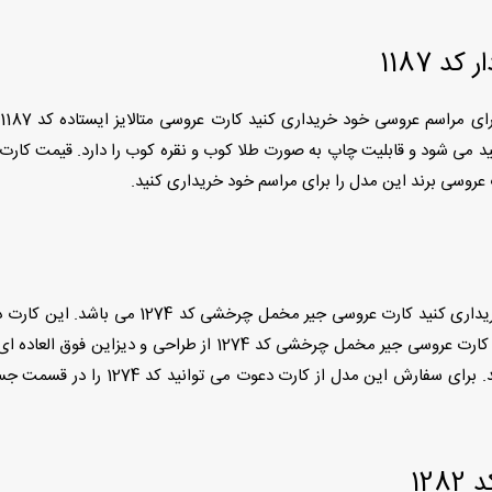
 1187
ت عروسی برند این مدل را برای مراسم خود خریداری کنید.
جنس پاکت این مدل از مقوای متالایز می باشد و رنگ آن سفید است. 
عین حال شیک را دارند این مدل گزینه 
12