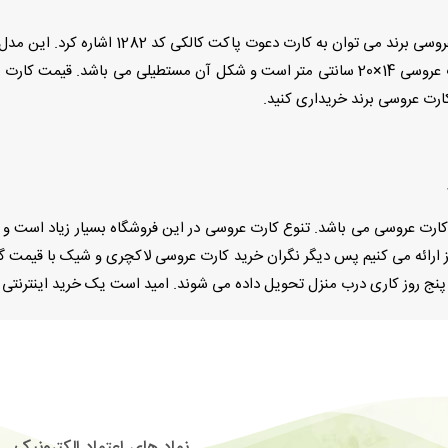
از جمله کارت عروسی های ارزان قیمت موجود در 
کارت عروسی برند خریداری کنید.
ی کارت عروسی می باشد. تنوع کارت عروسی در این فروشگاه بسیار زیاد است
ز ارائه می کنیم پس دیگر نگران خرید کارت عروسی لاکچری و شیک با قیمت گرا
پنج روز کاری درب منزل تحویل داده می شوند. امید است یک خرید اینترنتی ل
نماد های اعتماد الکترونیک