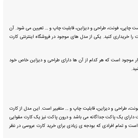
مت چاپی، فونت، طراحی و دیزاین، قابلیت چاپ و … تعیین می شود. آن
را خریداری کنید. یکی از مدل های موجود در فروشگاه اینترنتی کارت
ار موجود است که هر کدام از آن ها دارای طراحی و دیزاین خاص خود
ید.
ونت، طراحی و دیزاین، قابلیت چاپ و … متغییر است. این مدل از کارت
ست دارای یک پاکت جداگانه می باشد و درون پاکت نیز یک کارت مقوایی
است و تمام افرادی که بودجه ی زیادی برای خرید کارت عروسی در نظر