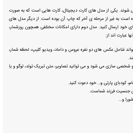
 می شوند. یکی از مدل های کارت دیجیتال، کارت هایی است که به صورت
 است به غیر از مرحله ی آخر که چاپ آن بوده است. از دیگر مدل های
 خود ارسال کنید. مدل دوم دارای امکانات مختلفی همچون روزشمار،
 عبارت اند از:
 تواند شامل عکس های دو نفره عروس و داماد، ویدیو کلیپ، لحظه شمار،
د.
و شخصی سازی می شود و می توانید تصاویر، متن تبریک تولد، لوگو و یا
م، كودباى پارتى و… خود دعوت كنيد.
ن جنسيت فرزند شماست.
شورا و…