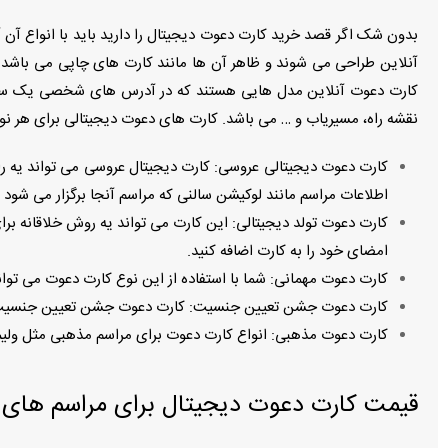
بدون شک اگر قصد خرید کارت دعوت دیجیتال را دارید باید با انواع آن
آنلاین طراحی می شوند و ظاهر آن ها مانند کارت های چاپی می باشد. 
کارت دعوت آنلاین مدل هایی هستند که در آدرس های شخصی یک سایت ق
نقشه راه، مسیریاب و … می باشد. کارت های دعوت دیجیتالی برای هر نوع 
کارت دعوت دیجیتالی عروسی: کارت دیجیتال عروسی می تواند یه راهک
اطلاعات مراسم مانند لوکیشن سالنی که مراسم آنجا برگزار می شود 
کارت دعوت تولد دیجیتالی: این کارت می تواند یه روش خلاقانه بر
امضای خود را به کارت اضافه کنید.
كارت دعوت مهمانى: شما با استفاده از این نوع كارت دعوت می توا
كارت دعوت جشن تعيين جنسيت: كارت دعوت جشن تعيين جنسيت 
كارت دعوت مذهبى: انواع كارت دعوت براى مراسم مذهبى مثل وليمه 
قیمت کارت دعوت دیجیتال برای مراسم های ع