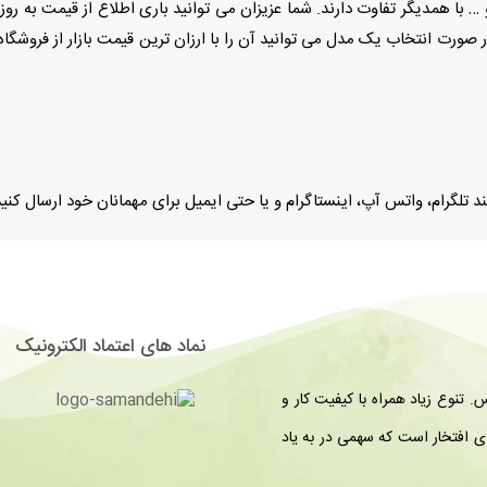
… با همدیگر تفاوت دارند. شما عزیزان می توانید باری اطلاع از قیمت به روز 
 صورت انتخاب یک مدل می توانید آن را با ارزان ترین قیمت بازار از فروشگاه
لگرام، واتس آپ، اينستاگرام و یا حتی ایمیل براى مهمانان خود ارسال كنيد
نماد های اعتماد الکترونیک
تنوع زیاد همراه با کیفیت کار و
 افتخار است که سهمی در به یاد