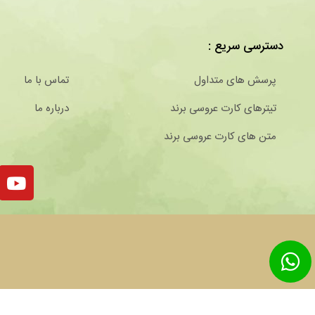
دسترسی سریع :
پرسش های متداول
تماس با ما
تیترهای کارت عروسی برند
درباره ما
متن های کارت عروسی برند