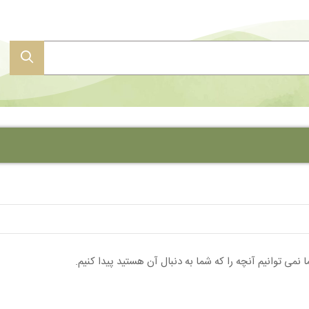
کارت عروسی قیمت مناسب
کارت عروسی آبرنگی
کارت عروسی کالکی
کارت عروسی لیزری
 نمی توانیم آنچه را که شما به دنبال آن هستید پیدا کنیم.
کارت عروسی عکس دار
کارت عروسی جعبه ای
کارت دعوت عروسی لاکچری
کارت عروسی پلکسی (شیشه ای)