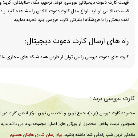
قیمت کارت دعوت دیجیتالی عروسی، تولد، ترحیم، مکه، حنابندان، کربلا و 
قسمت بالا می توانید انواع مدل کارت دعوت آنلاین را مشاهده کنید و در
لذت بخش را با فروشگاه اینترنتی کارت عروسی بنرد تجربه نمایید.
راه هاى ارسال كارت دعوت ديجيتال:
کارت های دعوت عروسی را می توان از طریق همه شبکه های مجازی مانند ت
کارت عروسی برند :
مجموعه کارت عروس (برند)، جامع ترین و تخصصی ترین مرکز آنلاین کارت عروس. 
همچنین قیمت واقعی محصول از ویژگی های اصلی مجموعه برند می باشد.مایه ی
ماندنی ترین شب زندگی شما داشته باشیم،
پیام رسان شادی هایتان هستیم
.