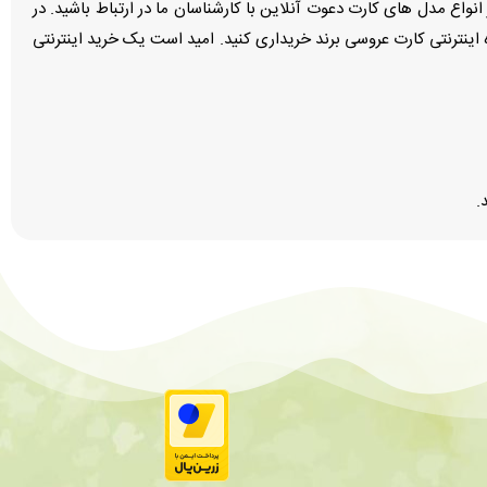
انواع مدل های کارت دعوت آنلاین با کارشناسان ما در ارتباط باشید. در
 اینترنتی کارت عروسی برند خریداری کنید. امید است یک خرید اینترنتی
.