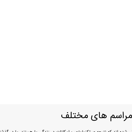
 مراسم های مختلف