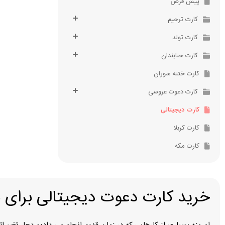
پیش فرض
کارت مکه (حجاج)
کارت ترحیم
کارت تولد
کارت کربلا
کارت حنابندان
کارت دیجیتال
کارت ختنه سوران
کارت دعوت عروسی
کارت دیجیتالی
کارت کربلا
کارت مکه
خرید کارت دعوت دیجیتالی برای