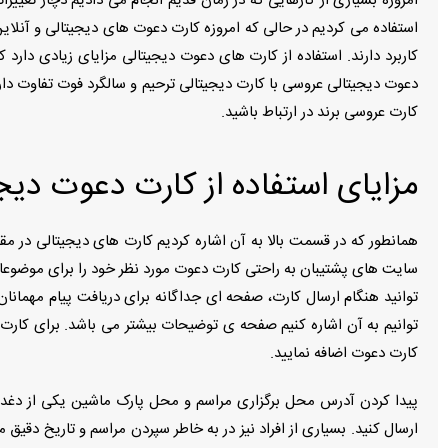
امروزه بسیاری از کارهایی که در زمان قدیم انجام می دادیم دچار تغیی
استفاده می کردیم در حالی که امروزه کارت دعوت های دیجیتالی و آنلای
کاربرد دارند. استفاده از کارت های دعوت دیجیتالی مزایای زیادی دارد
دعوت دیجیتالی عروسی با کارت دیجیتالی ترحیم و سالگرد فوت تفاوت دارد.
کارت عروسی برند در ارتباط باشید.
مزایای استفاده از کارت دعوت دیج
همانطور که در قسمت بالا به آن اشاره کردیم کارت های دیجیتالی در مق
سایت های پشتیبان به راحتی کارت دعوت مورد نظر خود را برای موضوعات 
توانید هنگام ارسال کارت، صفحه ای جداگانه برای دریافت پیام مهمانان
توانیم به آن اشاره کنیم صفحه ی توضیحات بیشتر می باشد. برای کارت 
کارت دعوت اضافه نمایید.
پیدا کردن آدرس محل برگزاری مراسم و محل پارک ماشین یکی از دغدغه
ارسال کنید. بسیاری از افراد نیز در به خاطر سپردن مراسم و تاریخ دقیق 