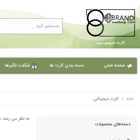
کارت عروسی برند
صفحه اصلی
دسته بندی کارت ها
شگفت انگیزها
کارت دعوت عروسی ارزان
کارت عروسی
خانه
کارت دیجیتالی
کارت ترحیم
کارت عروسی طلقی
کارت حنابندان
به نظر می رسد ما
کارت عروسی کلاسیک
دسته‌های محصولات
کارت عروسی جیر مخملی
کارت تولد