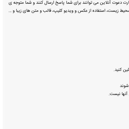
کارت دعوت آنلاین می توانند برای شما پاسخ ارسال کنند و شما متوجه ی
حیط زیست، استفاده از عکس و ویدیو کلیپ، قالب و متن های زیبا و …
ن كنید.
شوند
آنها نيست.