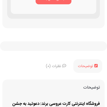
توضیحات
نظرات (0)
توضیحات
فروشگاه اینترنتی کارت عروسی برند: دعوتید به جشن