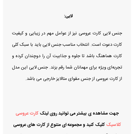
لایی:
جنس لایی کارت عروسی نیز از عوامل مهم در زیبایی و کیفیت
کارت دعوت است. انتخاب مناسب جنس لایی باید با سبک کلی
کارت هماهنگ باشد تا جلوه و جذابیت آن را دوچندان کرده و
تجربه‌ای ویژه برای مهمانان شما رقم بزند. جنس لایی این مدل
از کارت عروسی از جنس مقوای متالایز خارجی می باشد.
جهت مشاهده ی بیشتر می توانید روی لینک
کارت عروسی
کلاسیک
کلیک
کنید و مجموعه ای متنوع از کارت های عروسی