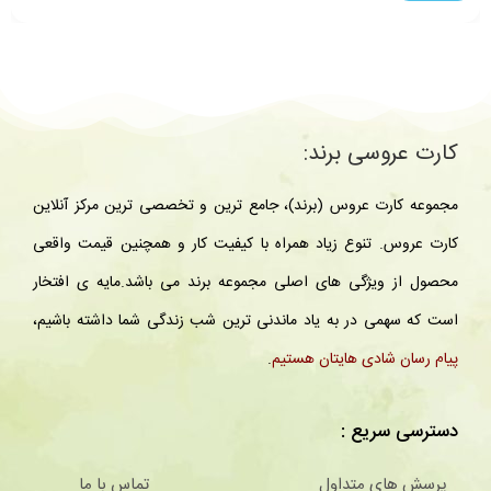
کارت عروسی برند:
مجموعه کارت عروس (برند)، جامع ترین و تخصصی ترین مرکز آنلاین
کارت عروس. تنوع زیاد همراه با کیفیت کار و همچنین قیمت واقعی
محصول از ویژگی های اصلی مجموعه برند می باشد.مایه ی افتخار
است که سهمی در به یاد ماندنی ترین شب زندگی شما داشته باشیم،
پیام رسان شادی هایتان هستیم
.
دسترسی سریع :
پرسش های متداول
تماس با ما