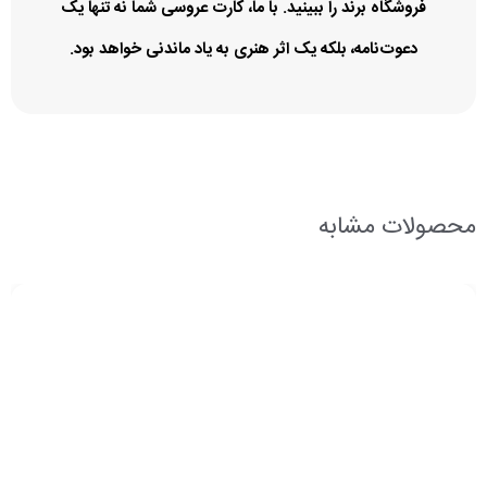
فروشگاه برند را ببینید. با ما، کارت عروسی شما نه تنها یک
دعوت‌نامه، بلکه یک اثر هنری به یاد ماندنی خواهد بود.
محصولات مشابه