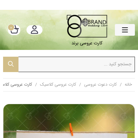
0
کارت عروسی برند
خانه
کارت دعوت عروسی
کارت عروسی کلاسیک
کارت عروسی کلاسیک مدل