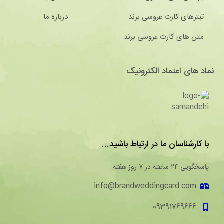
تیترهای کارت عروسی برند
درباره ما
متن های کارت عروسی برند
نماد های اعتماد الکترونیک
با کارشناسان ما در ارتباط باشید...
پاسخگویی ۲۴ ساعته در ۷ روز هفته
info@brandweddingcard.com
09391769666