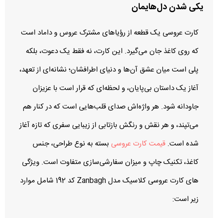
یکی شدن دل‌هایمان
کارت عروسی یک قطعه از رؤیاهای مشترک عروس و داماد است
که روی کاغذ جان می‌گیرد. این کارت، نه فقط یک دعوت، بلکه
پلی است میان عشق آن‌ها و دنیای اطرافشان؛ نشانه‌ای از تعهد،
آغاز یک داستان بی‌پایان، و لحظه‌ای که قرار است با عزیزان
جاودانه شود. هر واژه‌اش صدای قلب‌هایی است که در کنار هم
می‌تپند، و هر نقش و رنگش بازتابی از زیبایی سفری که تازه آغاز
شده است.
قیمت کارت‌ عروسی
بسته به نوع طراحی، جنس
کاغذ، تکنیک چاپ و میزان سفارشی‌سازی متفاوت است.
ویژگی
های کارت عروسی کلاسیک مدل Zanbagh کد 192 شامل موارد
زیر است: