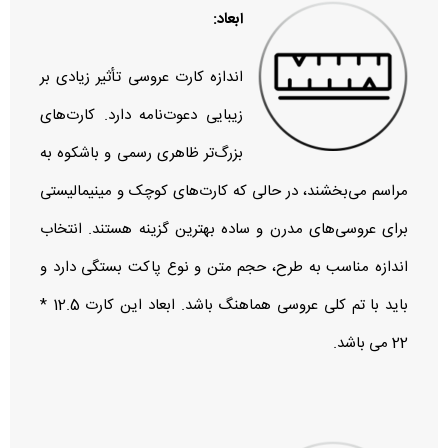
ابعاد:
اندازه کارت عروسی تأثیر زیادی بر
زیبایی دعوت‌نامه دارد. کارت‌های
بزرگ‌تر ظاهری رسمی و باشکوه به
مراسم می‌بخشند، در حالی که کارت‌های کوچک و مینیمالیستی
برای عروسی‌های مدرن و ساده بهترین گزینه هستند. انتخاب
اندازه مناسب به طرح، حجم متن و نوع پاکت بستگی دارد و
باید با تم کلی عروسی هماهنگ باشد. ابعاد این کارت 12.5 *
22 می باشد.