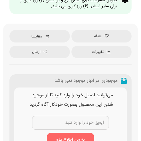
تحویل سفارشات برای استان آ.غ و کردستان (2) روز کاری و
برای سایر استانها (6) روز کاری می باشد.
علاقه
مقایسه
تغییرات
ارسال
موجودی:
در انبار موجود نمی باشد
می‌توانید ایمیل خود را وارد کنید تا از موجود
شدن این محصول بصورت خودکار آگاه گردید.