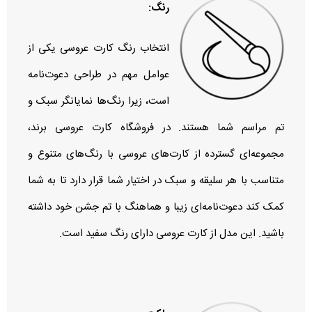
رنگ:
انتخاب رنگ کارت عروسی یکی از
عوامل مهم در طراحی دعوت‌نامه
است، زیرا رنگ‌ها نمایانگر سبک و
تم مراسم شما هستند. در فروشگاه کارت عروسی برند،
مجموعه‌ای گسترده از کارت‌های عروسی با رنگ‌های متنوع و
متناسب با هر سلیقه و سبک در اختیار شما قرار دارد تا به شما
کمک کند دعوت‌نامه‌ای زیبا و هماهنگ با تم جشن خود داشته
باشید. این مدل از کارت عروسی دارای رنگ سفید است.