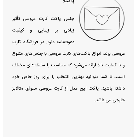
پاکت:
جنس پاکت کارت عروسی تأثیر
زیادی بر زیبایی و کیفیت
دعوت‌نامه دارد. در فروشگاه کارت
عروسی برند، انواع پاکت‌های کارت عروسی با جنس‌های متنوع
و با کیفیت بالا ارائه می‌شود که متناسب با سلیقه‌های مختلف
است، تا شما بتوانید بهترین انتخاب را برای روز خاص خود
داشته باشید. پاکت این مدل از کارت عروسی مقوای متالایز
خارجی می باشد.