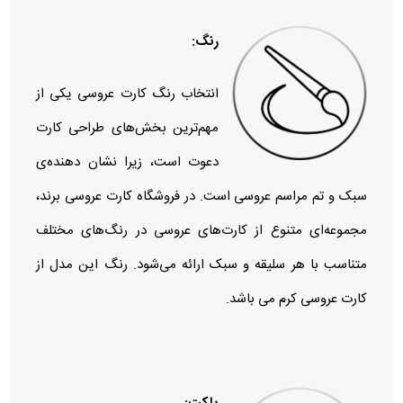
رنگ:
انتخاب رنگ کارت عروسی یکی از
مهم‌ترین بخش‌های طراحی کارت
دعوت است، زیرا نشان‌ دهنده‌ی
سبک و تم مراسم عروسی است. در فروشگاه کارت عروسی برند،
مجموعه‌ای متنوع از کارت‌های عروسی در رنگ‌های مختلف
متناسب با هر سلیقه و سبک ارائه می‌شود. رنگ این مدل از
کارت عروسی کرم می باشد.