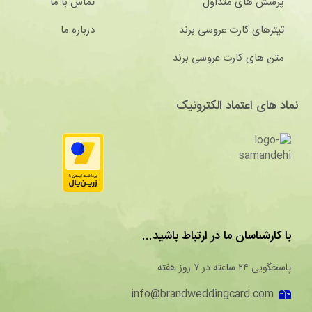
پرسش های متداول
تماس با ما
تیترهای کارت عروسی برند
درباره ما
متن های کارت عروسی برند
نماد های اعتماد الکترونیک
با کارشناسان ما در ارتباط باشید...
پاسخگویی ۲۴ ساعته در ۷ روز هفته
info@brandweddingcard.com