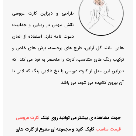
طراحی و دیزاین کارت عروسی
نقش مهمی در زیبایی و جذابیت
دعوت‌ نامه دارد. استفاده از المان‌
هایی مانند گل‌ آرایی، طرح‌ های برجسته، برش‌ های خاص و
ترکیب رنگ‌ های متناسب، کارت را منحصر به‌ فرد می‌ کند. که
دیزاین این مدل از کارت عروسی با نخ طلایی رنگ که لایی با
آن بیرون کشیده می شود، می باشد.
جهت مشاهده ی بیشتر می توانید روی لینک
کارت عروسی
قیمت مناسب
کلیک کنید و مجموعه ای متنوع از کارت های