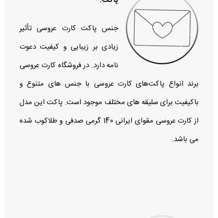
پاکت:
جنس پاکت کارت عروسی تأثیر
زیادی بر زیبایی و کیفیت دعوت‌
نامه دارد. در فروشگاه کارت عروسی
برند انواع پاکت‌های کارت عروسی با جنس‌ های متنوع و
باکیفیت برای سلیقه‌ های مختلف موجود است. پاکت این مدل
از کارت عروسی مقوای ایرانی 140 گرمی صدفی و طلاکوب شده
می باشد.