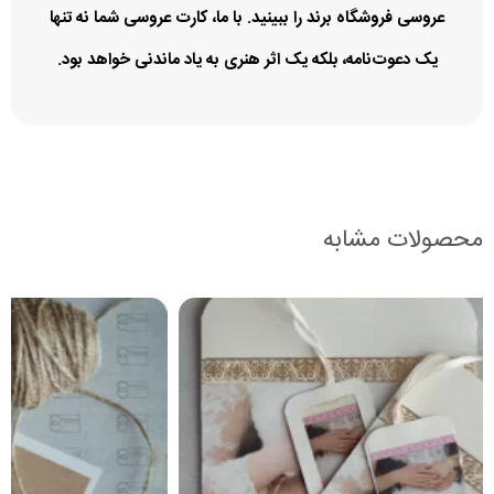
عروسی فروشگاه برند را ببینید. با ما، کارت عروسی شما نه تنها
یک دعوت‌نامه، بلکه یک اثر هنری به یاد ماندنی خواهد بود.
محصولات مشابه