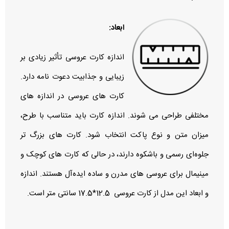
ابعاد:
اندازه کارت عروسی تأثیر زیادی بر
زیبایی و جذابیت دعوت‌ نامه دارد.
کارت‌ های عروسی در اندازه‌ های
مختلفی طراحی می‌ شوند. اندازه کارت باید متناسب با طرح،
میزان متن و نوع پاکت انتخاب شود. کارت‌ های بزرگ‌ تر
جلوه‌ای رسمی و باشکوه دارند، در حالی که کارت‌ های کوچک و
مینیمال برای عروسی‌ های مدرن و ساده ایده‌آل هستند. اندازه
و ابعاد این مدل از کارت عروسی 12.5*17.5 سانتی متر است.