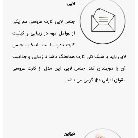
لایی:
جنس لایی کارت عروسی هم یکی
از عوامل مهم در زیبایی و کیفیت
کارت دعوت است. انتخاب جنس
لایی باید با سبک کلی کارت هماهنگ باشد تا زیبایی و جذابیت
آن را دوچندان کند. جنس لایی این مدل از کارت عروسی
مقوای ایرانی 140 گرمی می باشد.
دیزاین: