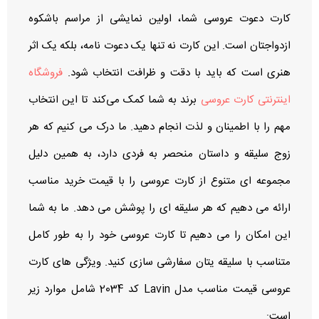
کارت دعوت عروسی شما، اولین نمایشی از مراسم باشکوه
ازدواجتان است. این کارت نه تنها یک دعوت‌ نامه، بلکه یک اثر
هنری است که باید با دقت و ظرافت انتخاب شود.
فروشگاه
اینترنتی کارت عروسی
برند به شما کمک می‌کند تا این انتخاب
مهم را با اطمینان و لذت انجام دهید. ما درک می‌ کنیم که هر
زوج سلیقه و داستان منحصر به‌ فردی دارد، به همین دلیل
مجموعه‌ ای متنوع از کارت‌ عروسی را با قیمت خرید مناسب
ارائه می‌ دهیم که هر سلیقه‌ ای را پوشش می‌ دهد. ما به شما
این امکان را می‌ دهیم تا کارت عروسی خود را به طور کامل
متناسب با سلیقه یتان سفارشی‌ سازی کنید. ویژگی های کارت
عروسی قیمت مناسب مدل Lavin کد 2034 شامل موارد زیر
است: