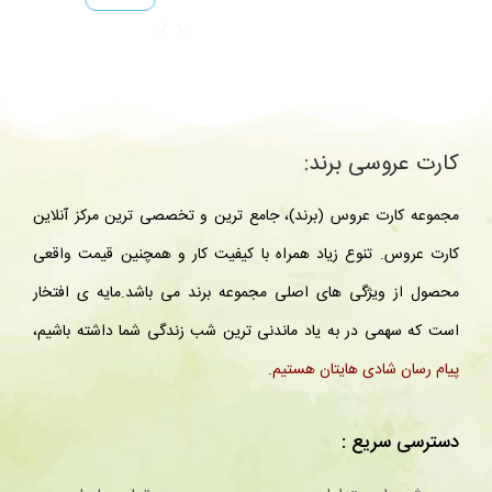
کارت عروسی برند:
مجموعه کارت عروس (برند)، جامع ترین و تخصصی ترین مرکز آنلاین
کارت عروس. تنوع زیاد همراه با کیفیت کار و همچنین قیمت واقعی
محصول از ویژگی های اصلی مجموعه برند می باشد.مایه ی افتخار
است که سهمی در به یاد ماندنی ترین شب زندگی شما داشته باشیم،
پیام رسان شادی هایتان هستیم
.
دسترسی سریع :