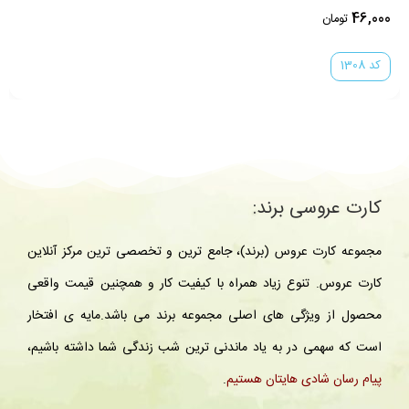
ناموجود
کد 1284
کارت عروسی برند:
مجموعه کارت عروس (برند)، جامع ترین و تخصصی ترین مرکز آنلاین
کارت عروس. تنوع زیاد همراه با کیفیت کار و همچنین قیمت واقعی
محصول از ویژگی های اصلی مجموعه برند می باشد.مایه ی افتخار
است که سهمی در به یاد ماندنی ترین شب زندگی شما داشته باشیم،
پیام رسان شادی هایتان هستیم
.