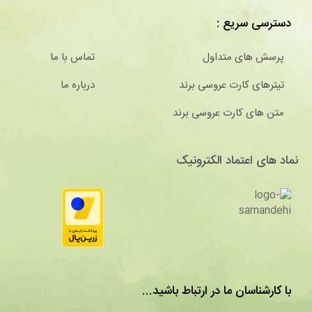
دسترسی سریع :
پرسش های متداول
تماس با ما
تیترهای کارت عروسی برند
درباره ما
متن های کارت عروسی برند
نماد های اعتماد الکترونیک
با کارشناسان ما در ارتباط باشید...