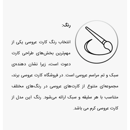
رنگ:
انتخاب رنگ کارت عروسی یکی از
مهم‌ترین بخش‌های طراحی کارت
دعوت است، زیرا نشان‌ دهنده‌ی
سبک و تم مراسم عروسی است. در فروشگاه کارت عروسی برند،
مجموعه‌ای متنوع از کارت‌های عروسی در رنگ‌های مختلف
متناسب با هر سلیقه و سبک ارائه می‌شود. رنگ این مدل از
کارت عروسی کرم می باشد.