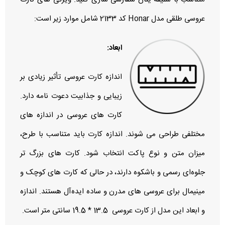
عروسی طلقی مدل Honar کد 2133 شامل موارد زیر است:
ابعاد:
اندازه کارت عروسی تأثیر زیادی بر
زیبایی و جذابیت دعوت‌ نامه دارد.
کارت‌ های عروسی در اندازه‌ های
مختلفی طراحی می‌ شوند. اندازه کارت باید متناسب با طرح،
میزان متن و نوع پاکت انتخاب شود. کارت‌ های بزرگ‌ تر
جلوه‌ای رسمی و باشکوه دارند، در حالی که کارت‌ های کوچک و
مینیمال برای عروسی‌ های مدرن و ساده ایده‌آل هستند. اندازه
و ابعاد این مدل از کارت عروسی 13.5 * 19.5 سانتی متر است.