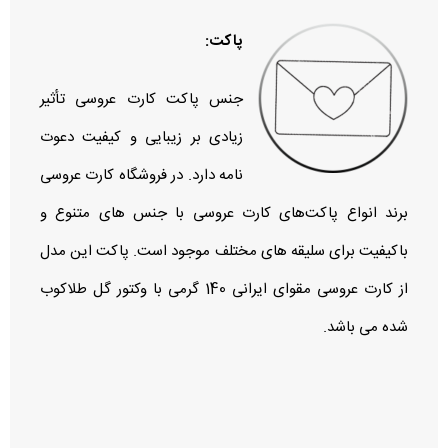
پاکت:
جنس پاکت کارت عروسی تأثیر
زیادی بر زیبایی و کیفیت دعوت‌
نامه دارد. در فروشگاه کارت عروسی
برند انواع پاکت‌های کارت عروسی با جنس‌ های متنوع و
باکیفیت برای سلیقه‌ های مختلف موجود است. پاکت این مدل
از کارت عروسی مقوای ایرانی 140 گرمی با وکتور گل طلاکوب
شده می باشد.