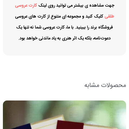
جهت مشاهده ی بیشتر می توانید روی لینک
کارت عروسی
طلقی
کلیک کنید و مجموعه ای متنوع از کارت های عروسی
فروشگاه برند را ببینید. با ما، کارت عروسی شما نه تنها یک
دعوت‌نامه، بلکه یک اثر هنری به یاد ماندنی خواهد بود.
محصولات مشابه