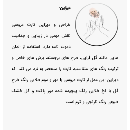
دیزاین:
طراحی و دیزاین کارت عروسی
نقش مهمی در زیبایی و جذابیت
دعوت‌ نامه دارد. استفاده از المان‌
هایی مانند گل‌ آرایی، طرح‌ های برجسته، برش‌ های خاص و
ترکیب رنگ‌ های متناسب، کارت را منحصر به‌ فرد می‌ کند. که
دیزاین این مدل از کارت عروسی با مهر و موم طلایی رنگ طرح
گل با نخ طلایی رنگ پیچیده شده دور پاکت و گل خشک
طبیعی رنگ نارنجی و کرم است.