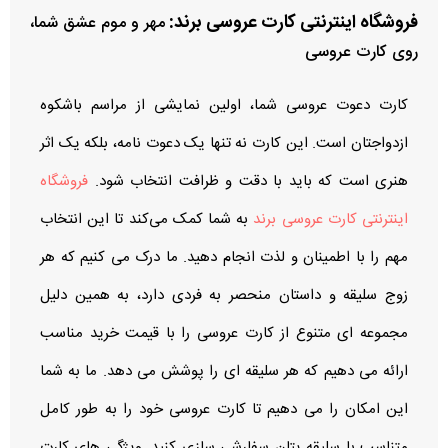
فروشگاه اینترنتی کارت عروسی
برند:
مهر و موم عشق شما،
روی کارت عروسی
کارت دعوت عروسی شما، اولین نمایشی از مراسم باشکوه
ازدواجتان است. این کارت نه تنها یک دعوت‌ نامه، بلکه یک اثر
هنری است که باید با دقت و ظرافت انتخاب شود.
فروشگاه
اینترنتی کارت عروسی برند
به شما کمک می‌کند تا این انتخاب
مهم را با اطمینان و لذت انجام دهید. ما درک می‌ کنیم که هر
زوج سلیقه و داستان منحصر به‌ فردی دارد، به همین دلیل
مجموعه‌ ای متنوع از کارت‌ عروسی را با قیمت خرید مناسب
ارائه می‌ دهیم که هر سلیقه‌ ای را پوشش می‌ دهد. ما به شما
این امکان را می‌ دهیم تا کارت عروسی خود را به طور کامل
متناسب با سلیقه یتان سفارشی‌ سازی کنید. ویژگی های کارت