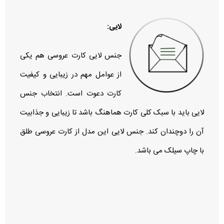
لایی:
جنس لایی کارت عروسی هم یکی
از عوامل مهم در زیبایی و کیفیت
کارت دعوت است. انتخاب جنس
لایی باید با سبک کلی کارت هماهنگ باشد تا زیبایی و جذابیت
آن را دوچندان کند. جنس لایی این مدل از کارت عروسی طلق
با چاپ سیلک می باشد.