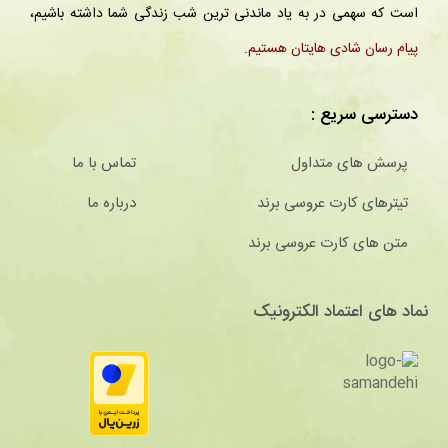
است که سهمی در به یاد ماندنی ترین شب زندگی شما داشته باشیم،
پیام رسان شادی هایتان هستیم
.
دسترسی سریع :
پرسش های متداول
تماس با ما
تیترهای کارت عروسی برند
درباره ما
متن های کارت عروسی برند
نماد های اعتماد الکترونیک