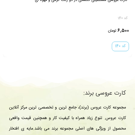
کد 115
ناموجود
کارت عروسی برند:
مجموعه کارت عروس (برند)، جامع ترین و تخصصی ترین مرکز آنلاین
کارت عروس. تنوع زیاد همراه با کیفیت کار و همچنین قیمت واقعی
محصول از ویژگی های اصلی مجموعه برند می باشد.مایه ی افتخار