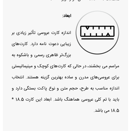
ابعاد:
اندازه کارت عروسی تأثیر زیادی بر
زیبایی دعوت‌ نامه دارد. کارت‌های
بزرگ‌تر ظاهری رسمی و باشکوه به
مراسم می‌ بخشند، در حالی که کارت‌های کوچک و مینیمالیستی
برای عروسی‌های مدرن و ساده بهترین گزینه هستند. انتخاب
اندازه مناسب به طرح، حجم متن و نوع پاکت بستگی دارد و
باید با تم کلی عروسی هماهنگ باشد. ابعاد این کارت 18.5 *
18.5 می باشد.