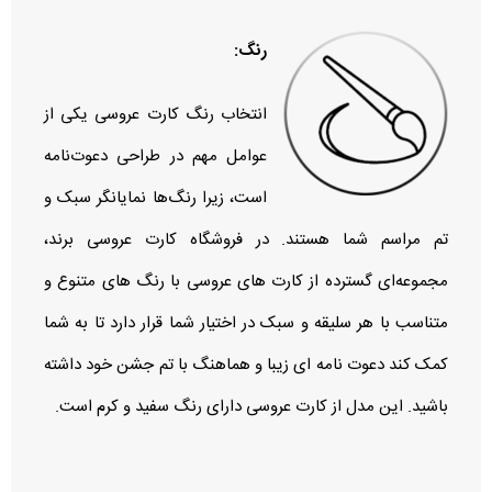
رنگ:
انتخاب رنگ کارت عروسی یکی از
عوامل مهم در طراحی دعوت‌نامه
است، زیرا رنگ‌ها نمایانگر سبک و
تم مراسم شما هستند. در فروشگاه کارت عروسی برند،
مجموعه‌ای گسترده از کارت‌ های عروسی با رنگ‌ های متنوع و
متناسب با هر سلیقه و سبک در اختیار شما قرار دارد تا به شما
کمک کند دعوت‌ نامه‌ ای زیبا و هماهنگ با تم جشن خود داشته
باشید. این مدل از کارت عروسی دارای رنگ سفید و کرم است.