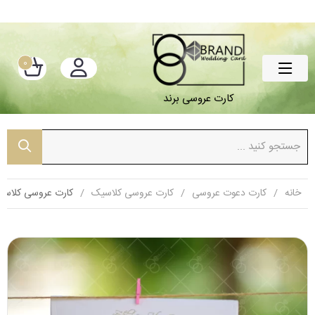
0
کارت عروسی برند
خانه
کارت دعوت عروسی
کارت عروسی کلاسیک
کارت عروسی کلاسیک مدل