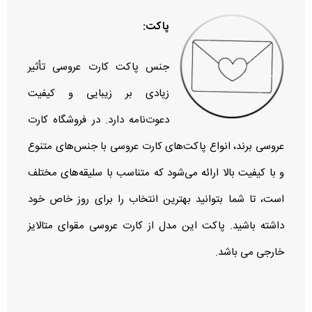
پاکت:
جنس پاکت کارت عروسی تأثیر
زیادی بر زیبایی و کیفیت
دعوت‌نامه دارد. در فروشگاه کارت
عروسی برند، انواع پاکت‌های کارت عروسی با جنس‌های متنوع
و با کیفیت بالا ارائه می‌شود که متناسب با سلیقه‌های مختلف
است، تا شما بتوانید بهترین انتخاب را برای روز خاص خود
داشته باشید. پاکت این مدل از کارت عروسی مقوای متالایز
خارجی می باشد.