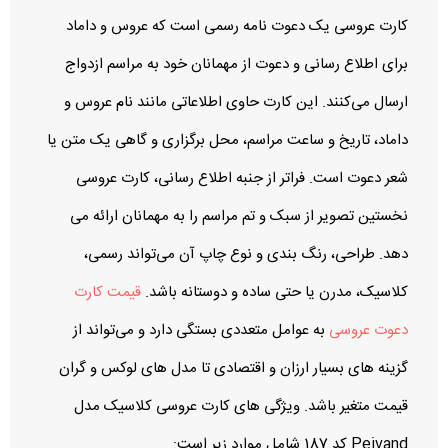
کارت عروسی یک دعوت‌ نامه رسمی است که عروس و داماد
برای اطلاع‌ رسانی و دعوت از مهمانان خود به مراسم ازدواج
ارسال می‌کنند. این کارت حاوی اطلاعاتی مانند نام عروس و
داماد، تاریخ و ساعت مراسم، محل برگزاری و گاهی یک متن یا
شعر دعوت است. فراتر از جنبه اطلاع‌ رسانی، کارت عروسی
نخستین تصویر از سبک و تم مراسم را به مهمانان ارائه می‌
دهد. طراحی، رنگ‌ بندی و نوع چاپ آن می‌تواند رسمی،
کلاسیک، مدرن یا حتی ساده و دوستانه باشد.
قیمت کارت
دعوت عروسی
به عوامل متعددی بستگی دارد و می‌تواند از
گزینه‌ های بسیار ارزان و اقتصادی تا مدل‌ های لوکس و گران‌
قیمت متغیر باشد. ویژگی های کارت عروسی کلاسیک مدل
Peivand کد 187 شامل موارد زیر است: