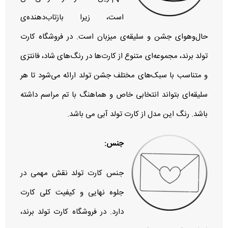
است، زیرا بازتاب‌دهنده‌ی
حال‌وهوای جشن و سلیقه‌ی میزبان است. در فروشگاه کارت
تولد برند، مجموعه‌ای متنوع از کارت‌ها در رنگ‌های شاد، فانتزی
و متناسب با سبک‌های مختلف جشن تولد ارائه می‌شود تا هر
سلیقه‌ای بتواند انتخابی خاص و هماهنگ با تم مراسم داشته
باشد. رنگ این مدل از کارت تولد آبی می باشد.
جنس:
جنس کارت تولد نقش مهمی در
جلوه نهایی و کیفیت کلی کارت
دارد. در فروشگاه کارت تولد برند،