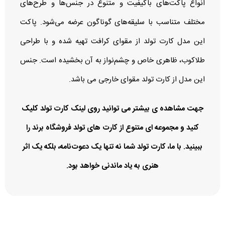
انواع پاکت‌های باکیفیت و متنوع در جنس‌ها و طرح‌های
مختلف متناسب با سلیقه‌های گوناگون عرضه می‌شود. پاکت
این مدل کارت تولد از مقوای کرافت تهیه شده و با طراحی
طلاکوب، ظاهری خاص و چشم‌نواز به آن بخشیده است. جنس
این مدل از کارت تولد مقوای خارجی می باشد.
جهت مشاهده ی بیشتر می توانید روی لینک
کارت تولد
کلیک
کنید و مجموعه ای متنوع از کارت های تولد فروشگاه برند را
ببینید. با ما، کارت تولد شما نه تنها یک دعوت‌نامه، بلکه یک اثر
هنری به یاد ماندنی خواهد بود.