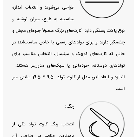
طراحی می‌شوند و انتخاب اندازه
مناسب، به طرح، میزان نوشته و
نوع پاکت بستگی دارد. کارت‌های بزرگ معمولاً جلوه‌ای مجلل و
چشمگیر دارند و برای تولدهای رسمی یا خاص مناسب‌اند؛ در
حالی که کارت‌های کوچک و مینیمال، انتخابی مناسب برای
تولدهای دوستانه، خودمانی یا سبک‌های مدرن‌تر هستند.
اندازه و ابعاد این مدل از کارت تولد 9.5 * 19.5 سانتی متر
است.
رنگ:
انتخاب رنگ کارت تولد یکی از
مهم‌ترین عناصر در طراحی آن