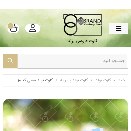
کارت عروسی برند
خانه
کارت تولد
کارت تولد پسرانه
کارت تولد مسی کد 10