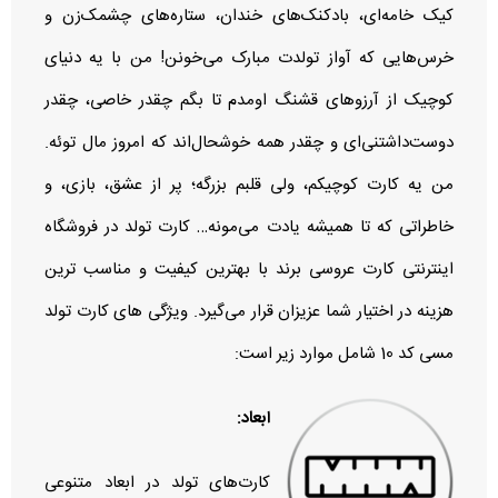
کیک خامه‌ای، بادکنک‌های خندان، ستاره‌های چشمک‌زن و
خرس‌هایی که آواز تولدت مبارک می‌خونن! من با یه دنیای
کوچیک از آرزوهای قشنگ اومدم تا بگم چقدر خاصی، چقدر
دوست‌داشتنی‌ای و چقدر همه خوشحال‌اند که امروز مال توئه.
من یه کارت کوچیکم، ولی قلبم بزرگه؛ پر از عشق، بازی، و
خاطراتی که تا همیشه یادت می‌مونه… کارت تولد در فروشگاه
اینترنتی کارت عروسی برند با بهترین کیفیت و مناسب‌ ترین
هزینه در اختیار شما عزیزان قرار می‌گیرد.
ویژگی های کارت تولد
مسی کد 10 شامل موارد زیر است:
ابعاد:
کارت‌های تولد در ابعاد متنوعی