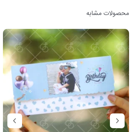
محصولات مشابه