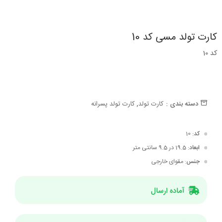
کارت تولد مسی کد 10
کد 10
,
دسته بندی :
کارت تولد
کارت تولد پسرانه
کد
: 10
ابعاد
: 19.5 در 9.5 سانتی متر
جنس
: مقوای خارجی
آماده ارسال