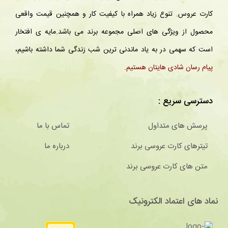
کارت عروس. تنوع زیاد همراه با کیفیت کار و همچنین قیمت واقعی
محصول از ویژگی های اصلی مجموعه برند می باشد.مایه ی افتخار
است که سهمی در به یاد ماندنی ترین شب زندگی شما داشته باشیم،
پیام رسان شادی هایتان هستیم
.
دسترسی سریع :
پرسش های متداول
تماس با ما
تیترهای کارت عروسی برند
درباره ما
متن های کارت عروسی برند
نماد های اعتماد الکترونیک