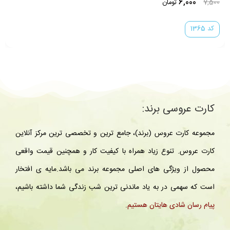
6,500
تومان
کد 313
کارت عروسی برند:
مجموعه کارت عروس (برند)، جامع ترین و تخصصی ترین مرکز آنلاین
کارت عروس. تنوع زیاد همراه با کیفیت کار و همچنین قیمت واقعی
محصول از ویژگی های اصلی مجموعه برند می باشد.مایه ی افتخار
است که سهمی در به یاد ماندنی ترین شب زندگی شما داشته باشیم،
پیام رسان شادی هایتان هستیم
.