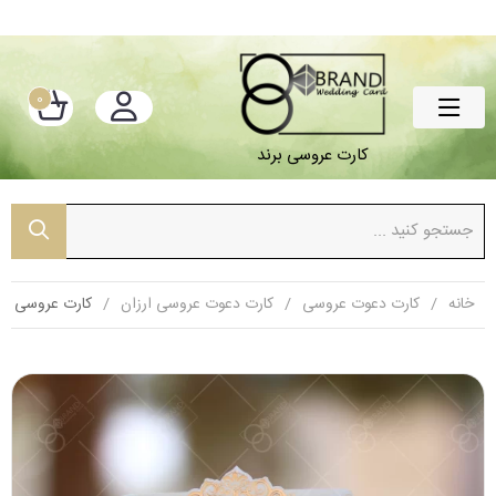
0
کارت عروسی برند
خانه
کارت دعوت عروسی
کارت دعوت عروسی ارزان
کارت عروسی گل ب