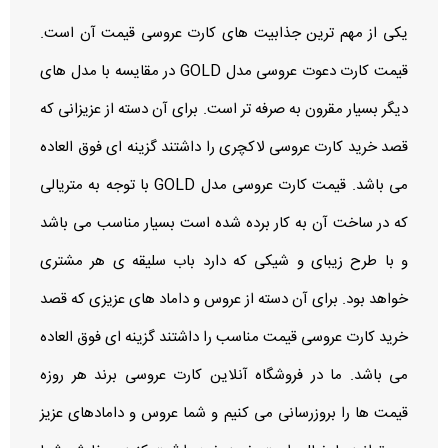
یکی از مهم ترین جذابیت های کارت عروسی قیمت آن است.
قیمت کارت دعوت عروسی مدل GOLD در مقایسه با مدل های
دیگر بسیار مقرون به صرفه تر است. برای آن دسته از عزیزانی که
قصد خرید کارت عروسی لاکچری را داشتند گزینه ای فوق العاده
می باشد. قیمت کارت عروسی مدل GOLD با توجه به متریالی
که در ساخت آن به کار برده شده است بسیار مناسب می باشد
و با طرح زیبای و شیکی که دارد باب سلیقه ی هر مشتری
خواهد بود. برای آن دسته از عروس و داماد های عزیزی که قصد
خرید کارت عروسی قیمت مناسب را داشتند گزینه ای فوق العاده
می باشد. ما در فروشگاه آنلاین کارت عروسی برند هر روزه
قیمت ها را بروزرسانی می کنیم و شما عروس و دامادهای عزیز