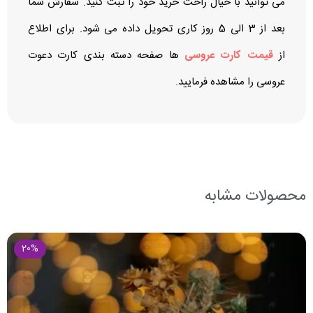
می توانید با خیال راحت خرید خود را ثبت کنید. سفارش شما
بعد از 3 الی 5 روز کاری تحویل داده می شود. برای اطلاع
از
قیمت کارت عروسی
ها صفحه دسته بندی کارت دعوت
عروسی را مشاهده فرمایید.
محصولات مشابه