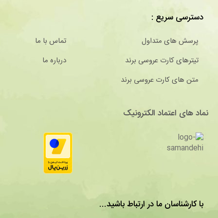
دسترسی سریع :
پرسش های متداول
تماس با ما
تیترهای کارت عروسی برند
درباره ما
متن های کارت عروسی برند
نماد های اعتماد الکترونیک
با کارشناسان ما در ارتباط باشید...