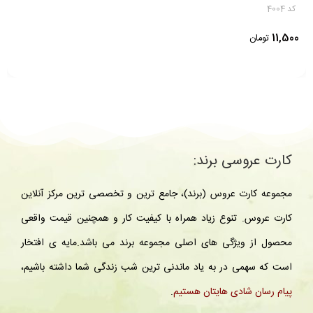
کد 4005
6,300
تومان
کارت عروسی برند:
مجموعه کارت عروس (برند)، جامع ترین و تخصصی ترین مرکز آنلاین
کارت عروس. تنوع زیاد همراه با کیفیت کار و همچنین قیمت واقعی
محصول از ویژگی های اصلی مجموعه برند می باشد.مایه ی افتخار
است که سهمی در به یاد ماندنی ترین شب زندگی شما داشته باشیم،
پیام رسان شادی هایتان هستیم
.