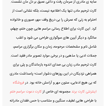
سایه‌ ی مادری از سرمان رفت و داغی عمیق بر دل‌ مان نشست.
کارت ترحیم مادر، تنها یک اطلاعیه نیست، بلکه نشانی است از
احترام به زنی که عمرش را بی‌ دریغ وقف مهر، صبوری و خانواده
کرد. این کارت برای اطلاع‌ رسانی مراسم‌ هایی چون ختم، چهلم،
سالگرد و دیگر آیین‌ های سوگواری طراحی می‌ شود و اغلب
شامل نام و مشخصات مرحومه، زمان و مکان برگزاری مراسم،
جملات ادبی یا مذهبی و در برخی موارد تصویر مادر فقید است.
کارت ترحیم مادر، زبان بی‌ صدای اندوه بازماندگان و پلی برای
همراهی نزدیکان در این روزهای دشوار است؛ پاسداشت مادری
که بی‌ هیچ ادعایی، ستون مهر و آرامش خانه بود. در
فروشگاه
اینترنتی کارت برند
مجموعه‌ ای خاص از
کارت دعوت مراسم ختم
با طراحی‌ هایی لطیف، سنگین و متناسب با حس فقدان مادرانه