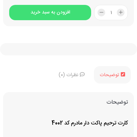
افزودن به سبد خرید
توضیحات
نظرات (0)
توضیحات
کارت ترحیم پاکت دار مادرم کد 4002