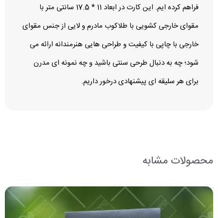
فراهم کرده‌ ایم. این کارت‌ در ابعاد 11 * 17.5 سانتی‌ متر با
مقوای خارجی کشویی با طلاکوب مادرم و لایی از جنس مقوای
خارجی با چاپی با کیفیت و طراحی‌ هایی هنرمندانه ارائه می‌
شود؛ چه به‌ دنبال طرحی سنتی باشید و چه نمونه‌ ای مدرن
برای هر سلیقه‌ ای پیشنهادی درخور داریم.
محصولات مشابه