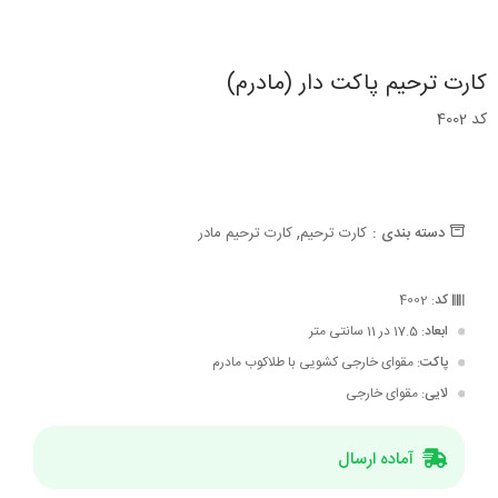
کارت ترحیم پاکت دار (مادرم)
کد 4002
,
دسته بندی :
کارت ترحیم
کارت ترحیم مادر
کد
: 4002
ابعاد
: 17.5 در 11 سانتی متر
پاکت
: مقوای خارجی کشویی با طلاکوب مادرم
لایی
: مقوای خارجی
آماده ارسال