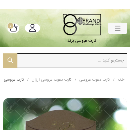
0
کارت عروسی برند
خانه
کارت دعوت عروسی
کارت دعوت عروسی ارزان
کارت عروسی ارزا