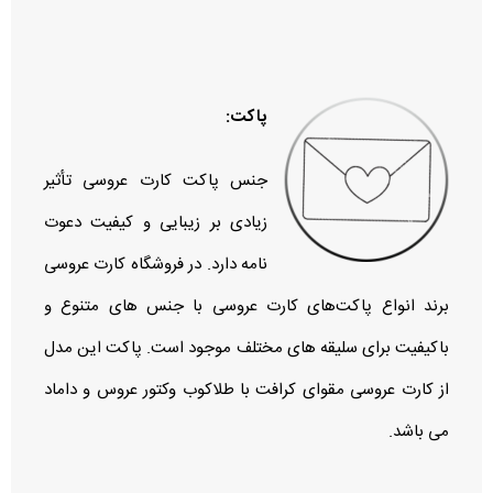
پاکت:
جنس پاکت کارت عروسی تأثیر
زیادی بر زیبایی و کیفیت دعوت‌
نامه دارد. در فروشگاه کارت عروسی
برند انواع پاکت‌های کارت عروسی با جنس‌ های متنوع و
باکیفیت برای سلیقه‌ های مختلف موجود است. پاکت این مدل
از کارت عروسی مقوای کرافت با طلاکوب وکتور عروس و داماد
می باشد.