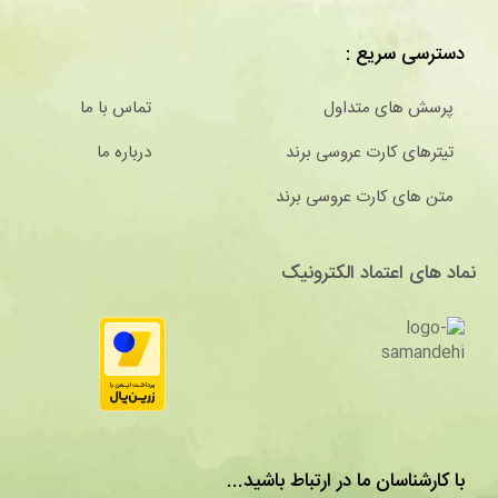
دسترسی سریع :
پرسش های متداول
تماس با ما
تیترهای کارت عروسی برند
درباره ما
متن های کارت عروسی برند
نماد های اعتماد الکترونیک
با کارشناسان ما در ارتباط باشید...