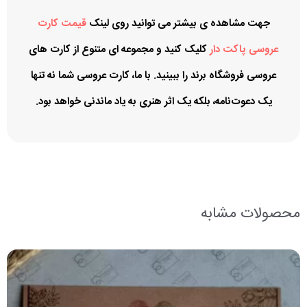
جهت مشاهده ی بیشتر می توانید روی لینک
قیمت کارت
عروسی پاکت دار
کلیک کنید و مجموعه ای متنوع از کارت های
عروسی فروشگاه برند را ببینید. با ما، کارت عروسی شما نه تنها
یک دعوت‌نامه، بلکه یک اثر هنری به یاد ماندنی خواهد بود.
محصولات مشابه