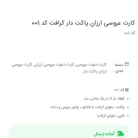
کارت عروسی ارزان پاکت دار کرافت کد 001
کد 001
,
,
کارت دعوت عروسی
کارت دعوت عروسی ارزان
کارت عروسی
دسته
بندی :
ارزان پاکت دار
کد
: 001
ابعاد
: 18.5 در 15 سانتی متر
پاکت
: مقوای کرافت با طلاکوب وکتور عروس و داماد
لایی
: مقوای کرافت
آماده ارسال