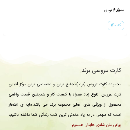
6,500
تومان
کد 140
کارت عروسی برند:
مجموعه کارت عروس (برند)، جامع ترین و تخصصی ترین مرکز آنلاین
کارت عروس. تنوع زیاد همراه با کیفیت کار و همچنین قیمت واقعی
محصول از ویژگی های اصلی مجموعه برند می باشد.مایه ی افتخار
است که سهمی در به یاد ماندنی ترین شب زندگی شما داشته باشیم،
پیام رسان شادی هایتان هستیم
.