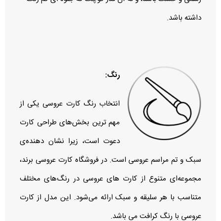
داشته باشد.
رنگ:
انتخاب رنگ کارت عروسی یکی از
مهم‌ ترین بخش‌های طراحی کارت
دعوت است، زیرا نشان‌ دهنده‌ی
سبک و تم مراسم عروسی است. در فروشگاه کارت عروسی برند،
مجموعه‌ای متنوع از کارت‌ های عروسی در رنگ‌های مختلف
متناسب با هر سلیقه و سبک ارائه می‌شود. این مدل از کارت
عروسی با رنگ کرافت می باشد.