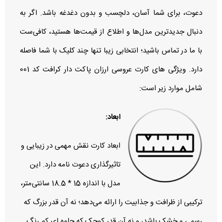
دعوت، برای شما آسان، دلچسب و بدون دغدغه باشد. اگر به
دنبال جدیدترین مدل‌ها و اطلاع از قیمت‌ها هستید، کافی‌ست
با ما در تماس باشید؛ انتخابی زیبا تنها چند کلیک با شما فاصله
دارد.
ویژگی های کارت عروسی ارزان پاکت دار کرافت کد 001
شامل موارد زیر است:
ابعاد:
ابعاد کارت نقش مهمی در زیبایی و
تاثیرگذاری دعوت‌ نامه دارد. این
مدل با اندازه 15 * 18.5 سانتی‌متر،
ترکیبی از ظرافت و جذابیت را ارائه می‌دهد؛ نه آن‌ قدر بزرگ که
رسمی و خشک باشد، و نه آن‌ قدر کوچک که جلوه‌ ای کم‌ رنگ