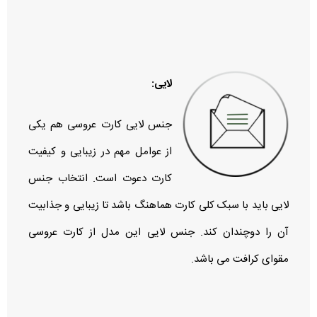
لایی:
جنس لایی کارت عروسی هم یکی
از عوامل مهم در زیبایی و کیفیت
کارت دعوت است. انتخاب جنس
لایی باید با سبک کلی کارت هماهنگ باشد تا زیبایی و جذابیت
آن را دوچندان کند. جنس لایی این مدل از کارت عروسی
مقوای کرافت می باشد.