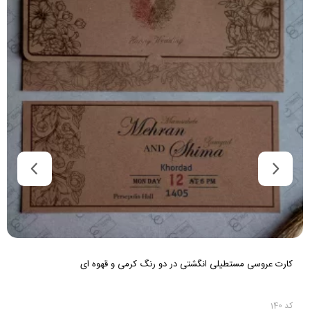
کارت عروسی مستطیلی انگشتی در دو رنگ کرمی و قهوه ای
کد 140