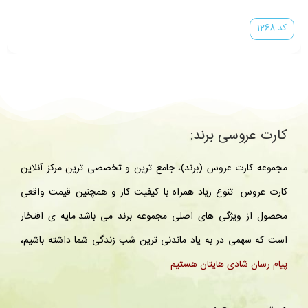
کد 1268
کارت عروسی برند:
مجموعه کارت عروس (برند)، جامع ترین و تخصصی ترین مرکز آنلاین
کارت عروس. تنوع زیاد همراه با کیفیت کار و همچنین قیمت واقعی
محصول از ویژگی های اصلی مجموعه برند می باشد.مایه ی افتخار
است که سهمی در به یاد ماندنی ترین شب زندگی شما داشته باشیم،
پیام رسان شادی هایتان هستیم
.