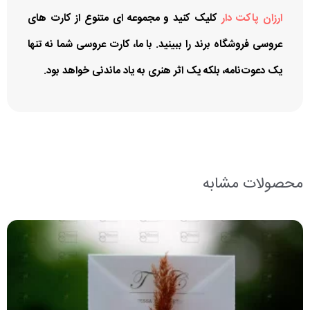
ارزان پاکت دار
کلیک کنید و مجموعه ای متنوع از کارت های
عروسی فروشگاه برند را ببینید. با ما، کارت عروسی شما نه تنها
یک دعوت‌نامه، بلکه یک اثر هنری به یاد ماندنی خواهد بود.
محصولات مشابه