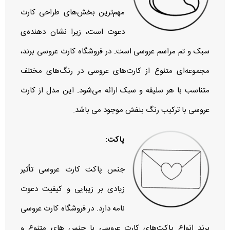
مهم‌ترین بخش‌های طراحی کارت
دعوت است، زیرا نشان‌ دهنده‌ی
سبک و تم مراسم عروسی است. در فروشگاه کارت عروسی برند،
مجموعه‌ای متنوع از کارت‌های عروسی در رنگ‌های مختلف
متناسب با هر سلیقه و سبک ارائه می‌شود. این مدل از کارت
عروسی با ترکیب رنگ بنفش موجود می باشد.
پاکت:
جنس پاکت کارت عروسی تأثیر
زیادی بر زیبایی و کیفیت دعوت‌
نامه دارد. در فروشگاه کارت عروسی
برند انواع پاکت‌های کارت عروسی با جنس‌ های متنوع و