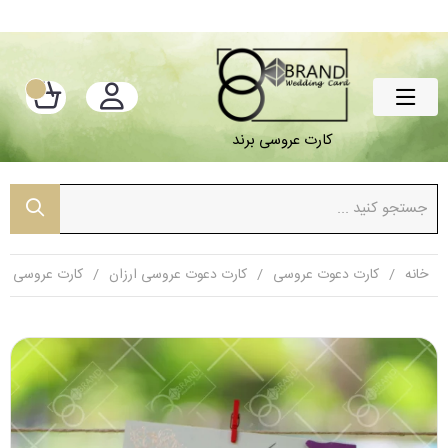
کارت عروسی برند
خانه
کارت دعوت عروسی
کارت دعوت عروسی ارزان
کارت عروسی ارز