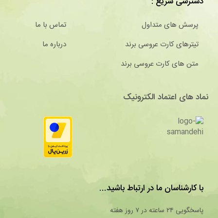
دسترسی سریع :
پرسش های متداول
تماس با ما
تیترهای کارت عروسی برند
درباره ما
متن های کارت عروسی برند
نماد های اعتماد الکترونیک
با کارشناسان ما در ارتباط باشید...
پاسخگویی ۲۴ ساعته در ۷ روز هفته