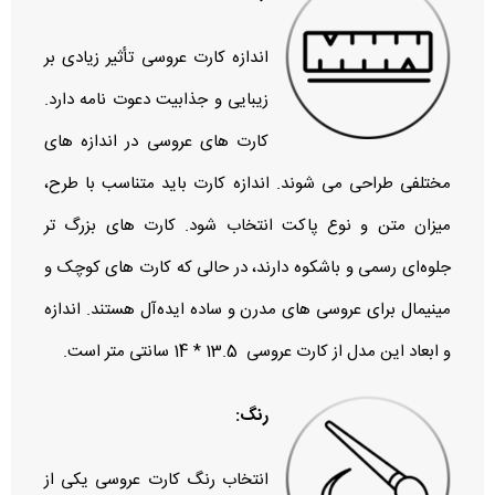
اندازه کارت عروسی تأثیر زیادی بر
زیبایی و جذابیت دعوت‌ نامه دارد.
کارت‌ های عروسی در اندازه‌ های
مختلفی طراحی می‌ شوند. اندازه کارت باید متناسب با طرح،
میزان متن و نوع پاکت انتخاب شود. کارت‌ های بزرگ‌ تر
جلوه‌ای رسمی و باشکوه دارند، در حالی که کارت‌ های کوچک و
مینیمال برای عروسی‌ های مدرن و ساده ایده‌آل هستند. اندازه
و ابعاد این مدل از کارت عروسی 13.5 * 14 سانتی متر است.
رنگ:
انتخاب رنگ کارت عروسی یکی از