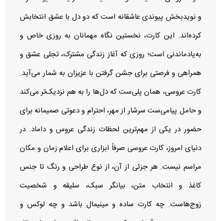
و نویدبخش پیوندی عاشقانه است که دو دل با عشق انتخابش
کرده‌اند. این کارت، نخستین نگاه مهمانان به روزی خاص و
به‌یادماندنی است؛ روزی که آغاز زندگی مشترک، تجلی عشق و
همراهی و فرصتی برای جشن گرفتن با عزیزان به شمار می‌آید.
کارت عروسی، همان پلی‌ست که دل‌ها را به هم نزدیک‌تر می‌کند
و حامل پیامی‌ست سرشار از مهر، احترام و دعوتی صمیمانه برای
حضور در یکی از مهم‌ترین لحظات زندگی عروس و داماد. در
دنیای امروز، کارت عروسی صرفاً ابزاری برای اعلام زمان و مکان
مراسم نیست. هر جزئی از آن، از نوع طراحی و رنگ تا جنس
کاغذ و انتخاب متن، بیانگر سبک، سلیقه و شخصیت
زوج‌هاست. چه کارت ساده و مینیمال باشد و چه لوکس و