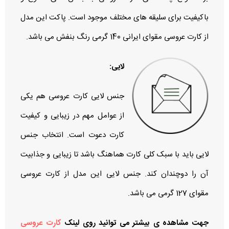
باکیفیت برای سلیقه‌ های مختلف موجود است. پاکت این مدل
از کارت عروسی مقوای ایرانی 140 گرمی رنگ بنفش می باشد.
لایی:
جنس لایی کارت عروسی هم یکی
از عوامل مهم در زیبایی و کیفیت
کارت دعوت است. انتخاب جنس
لایی باید با سبک کلی کارت هماهنگ باشد تا زیبایی و جذابیت
آن را دوچندان کند. جنس لایی این مدل از کارت عروسی
مقوای 127 گرمی می باشد.
جهت مشاهده ی بیشتر می توانید روی لینک
کارت عروسی