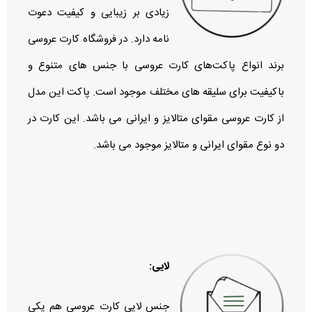
زیادی بر زیبایی و کیفیت دعوت‌
نامه دارد. در فروشگاه کارت عروسی
برند انواع پاکت‌های کارت عروسی با جنس‌ های متنوع و
باکیفیت برای سلیقه‌ های مختلف موجود است. پاکت این مدل
از کارت عروسی مقوای متالایز و ایرانی می باشد. این کارت در
دو نوع مقوای ایرانی و متالایز موجود می باشد.
لایی:
جنس لایی کارت عروسی هم یکی