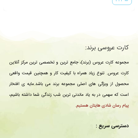
کارت عروسی برند:
مجموعه کارت عروس (برند)، جامع ترین و تخصصی ترین مرکز آنلاین
کارت عروس. تنوع زیاد همراه با کیفیت کار و همچنین قیمت واقعی
محصول از ویژگی های اصلی مجموعه برند می باشد.مایه ی افتخار
است که سهمی در به یاد ماندنی ترین شب زندگی شما داشته باشیم،
پیام رسان شادی هایتان هستیم
.
دسترسی سریع :