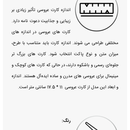
اندازه کارت عروسی تأثیر زیادی بر
زیبایی و جذابیت دعوت‌ نامه دارد.
کارت‌ های عروسی در اندازه‌ های
مختلفی طراحی می‌ شوند. اندازه کارت باید متناسب با طرح،
میزان متن و نوع پاکت انتخاب شود. کارت‌ های بزرگ‌ تر
جلوه‌ای رسمی و باشکوه دارند، در حالی که کارت‌ های کوچک و
مینیمال برای عروسی‌ های مدرن و ساده ایده‌آل هستند. اندازه
و ابعاد این مدل از کارت عروسی 11 * 17.5 سانتی متر است.
رنگ: