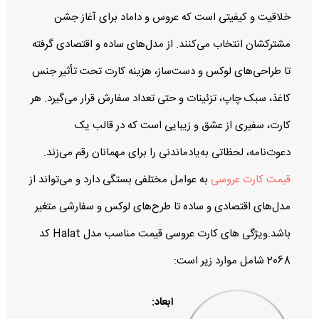
خلاقیت و کیفیتی است که عروس و داماد برای آغاز جشن
مشترکشان انتخاب می‌کنند. از مدل‌های ساده و اقتصادی گرفته
تا طراحی‌های لوکس و دست‌ساز، هزینه کارت تحت تأثیر جنس
کاغذ، سبک چاپ، تزئینات و حتی تعداد سفارش قرار می‌گیرد. هر
کارت، سفیری از عشق و زیبایی است که در قالب یک
دعوت‌نامه، لحظاتی به‌یادماندنی را برای مهمانان رقم می‌زند.
قیمت کارت عروسی
به عوامل مختلفی بستگی دارد و می‌تواند از
مدل‌های اقتصادی و ساده تا طرح‌های لوکس و سفارشی متغیر
باشد.ویژگی های کارت عروسی قیمت مناسب مدل Halat کد
2068 شامل موارد زیر است:
ابعاد: