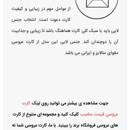
از عوامل مهم در زیبایی و کیفیت
کارت دعوت است. انتخاب جنس
لایی باید با سبک کلی کارت هماهنگ باشد تا زیبایی و جذابیت
آن را دوچندان کند. جنس لایی این مدل از کارت عروسی
مقوای متالایز و ایرانی می باشد.
جهت مشاهده ی بیشتر می توانید روی لینک
کارت
عروسی قیمت مناسب
کلیک کنید و مجموعه ای متنوع از کارت
های عروسی فروشگاه برند را ببینید. با ما، کارت عروسی شما نه