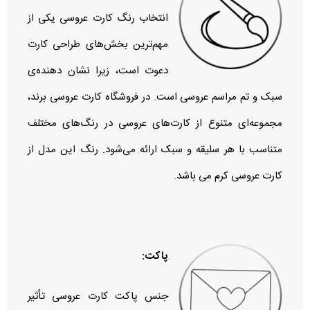
انتخاب رنگ کارت عروسی یکی از
مهم‌ترین بخش‌های طراحی کارت
دعوت است، زیرا نشان‌ دهنده‌ی
سبک و تم مراسم عروسی است. در فروشگاه کارت عروسی برند،
مجموعه‌ای متنوع از کارت‌های عروسی در رنگ‌های مختلف
متناسب با هر سلیقه و سبک ارائه می‌شود. رنگ این مدل از
کارت عروسی کرم می باشد.
پاکت:
جنس پاکت کارت عروسی تأثیر