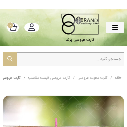
0
کارت عروسی برند
خانه
کارت دعوت عروسی
کارت عروسی قیمت مناسب
کارت عروسی قی