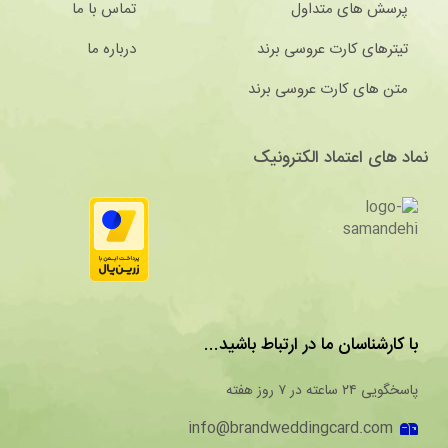
پرسش های متداول
تماس با ما
تیترهای کارت عروسی برند
درباره ما
متن های کارت عروسی برند
نماد های اعتماد الکترونیک
با کارشناسان ما در ارتباط باشید...
پاسخگویی ۲۴ ساعته در ۷ روز هفته
info@brandweddingcard.com