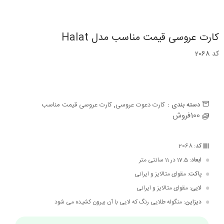
کارت عروسی قیمت مناسب مدل Halat
کد 2068
,
دسته بندی :
کارت دعوت عروسی
کارت عروسی قیمت مناسب
100فروش
کد
: 2068
ابعاد
: 17.5 در 11 سانتی متر
پاکت
: مقوای متالایز و ایرانی
لایی
: مقوای متالایز و ایرانی
دیزاین
: منگوله طلایی رنگ که لایی با آن بیرون کشیده می شود