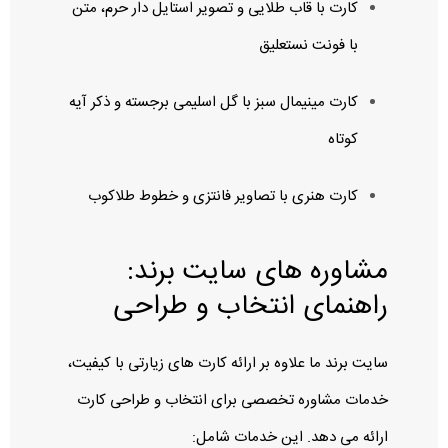
کارت با قاب طلایی و تصویر استایل‌ دار حرم، متن
با فونت نستعلیق
کارت مینیمال سبز با گل اسلیمی برجسته و ذکر آیه
کوتاه
کارت هنری با تصاویر فانتزی و خطوط طلاکوب
مشاوره‌ های سایت برند:
راهنمای انتخاب و طراحی
سایت برند ما علاوه بر ارائه کارت‌ های زیارتی با کیفیت،
خدمات مشاوره تخصصی برای انتخاب و طراحی کارت
ارائه می‌ دهد. این خدمات شامل: