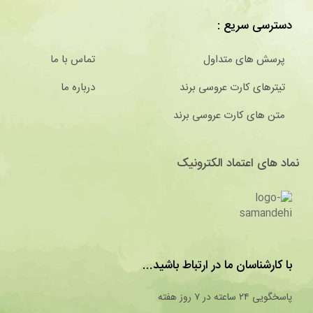
دسترسی سریع :
پرسش های متداول
تماس با ما
تیترهای کارت عروسی برند
درباره ما
متن های کارت عروسی برند
نماد های اعتماد الکترونیک
با کارشناسان ما در ارتباط باشید...
پاسخگویی ۲۴ ساعته در ۷ روز هفته