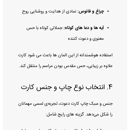
چراغ و فانوس:
نمادی از هدایت و روشنایی روح
آیه‌ ها و دعا های کوتاه:
جملاتی کوتاه با حس
معنوی و دعوت‌ کننده
استفاده هوشمندانه از این المان‌ ها باعث می‌ شود کارت
علاوه بر زیبایی، حس مقدس بودن مراسم را منتقل کند.
4. انتخاب نوع چاپ و جنس کارت
جنس و سبک چاپ کارت دعوت، تجربه‌ی لمسی مهمانان
را شکل می‌دهد. گزینه‌ های رایج شامل: