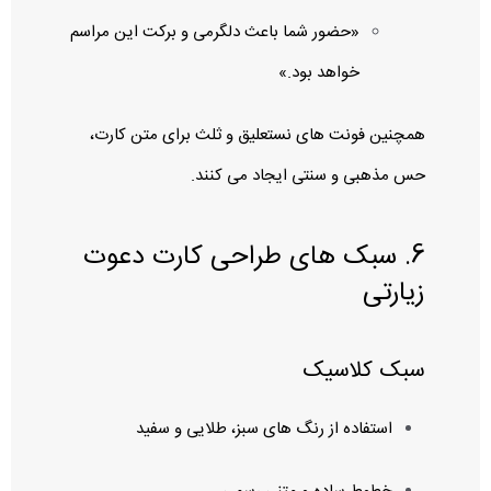
«حضور شما باعث دلگرمی و برکت این مراسم
خواهد بود.»
همچنین فونت‌ های نستعلیق و ثلث برای متن کارت،
حس مذهبی و سنتی ایجاد می‌ کنند.
6. سبک‌ های طراحی کارت دعوت
زیارتی
سبک کلاسیک
استفاده از رنگ‌ های سبز، طلایی و سفید