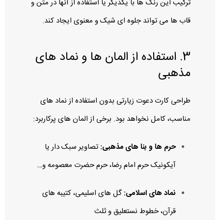
ترکیب این رنگ‌ ها با یکدیگر یا استفاده از آنها در متن و
قاب‌ ها می‌ تواند جلوه‌ ای شیک و معنوی ایجاد کند.
3. استفاده از المان‌ ها و نماد های
مذهبی
طراحی کارت دعوت زیارتی بدون استفاده از نماد های
مناسب، کامل نخواهد بود. برخی از المان‌ های پرکاربرد:
حرم‌ ها و بنا های مذهبی:
تصاویر سبک‌ دار یا
آیکونیک حرم امام رضا، حرم حضرت معصومه و…
نماد های اسلامی:
گل‌ های اسلیمی، کتیبه‌ های
قرآن، خطوط نستعلیق و ثلث