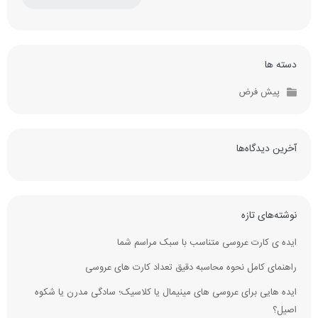
دسته ها
پیش فرض
آخرین دیدگاه‌ها
نوشته‌های تازه
ایده ی کارت عروسی متناسب با سبک مراسم شما
راهنمای کامل نحوه محاسبه دقیق تعداد کارت‌ های عروسی
ایده‌ هایی برای عروسی های مینیمال یا کلاسیک؛ سادگی مدرن یا شکوه
اصیل؟