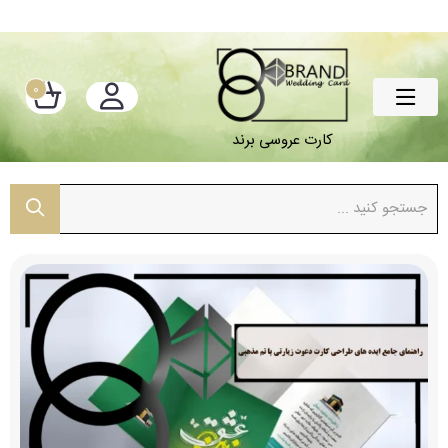
0
کارت عروسی برند