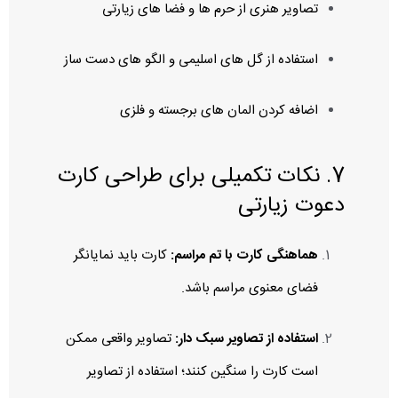
تصاویر هنری از حرم‌ ها و فضا های زیارتی
استفاده از گل‌ های اسلیمی و الگو های دست‌ ساز
اضافه کردن المان‌ های برجسته و فلزی
7. نکات تکمیلی برای طراحی کارت
دعوت زیارتی
هماهنگی کارت با تم مراسم:
کارت باید نمایانگر
فضای معنوی مراسم باشد.
استفاده از تصاویر سبک‌ دار:
تصاویر واقعی ممکن
است کارت را سنگین کنند؛ استفاده از تصاویر