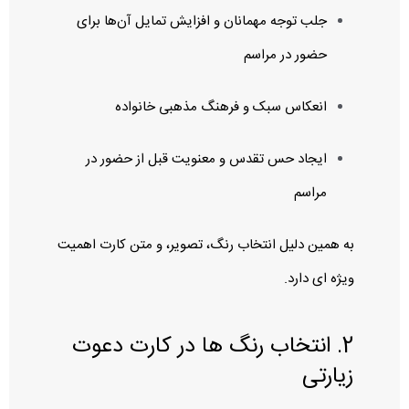
جلب توجه مهمانان و افزایش تمایل آن‌ها برای
حضور در مراسم
انعکاس سبک و فرهنگ مذهبی خانواده
ایجاد حس تقدس و معنویت قبل از حضور در
مراسم
به همین دلیل انتخاب رنگ، تصویر، و متن کارت اهمیت
ویژه‌ ای دارد.
2. انتخاب رنگ‌ ها در کارت دعوت
زیارتی