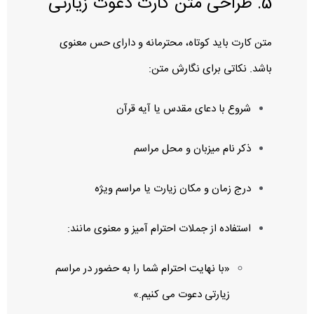
5. طراحی متن کارت دعوت زیارتی
متن کارت باید کوتاه، محترمانه و دارای حس معنوی
باشد. نکاتی برای نگارش متن:
شروع با دعای مقدس یا آیه قرآن
ذکر نام میزبان و محل مراسم
درج زمان و مکان زیارت یا مراسم ویژه
استفاده از جملات احترام‌ آمیز و معنوی مانند:
«با نهایت احترام شما را به حضور در مراسم
زیارتی دعوت می‌ کنیم.»