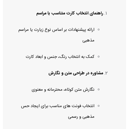
راهنمای انتخاب کارت متناسب با مراسم
ارائه پیشنهادات بر اساس نوع زیارت یا مراسم
مذهبی
کمک به انتخاب رنگ، جنس و ابعاد کارت
مشاوره در طراحی متن و نگارش
نگارش متن کوتاه، محترمانه و معنوی
انتخاب فونت‌ های مناسب برای ایجاد حس
مذهبی و رسمی