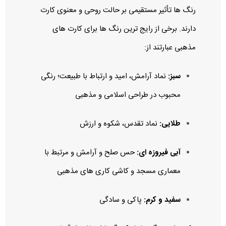
رنگ‌ ها تأثیر مستقیمی بر حالت روحی و معنوی کارت
دارند. برخی از رایج‌ ترین رنگ‌ ها برای کارت‌ های
مذهبی عبارتند از:
سبز:
نماد آرامش، امید و ارتباط با طبیعت؛ رنگی
محبوب در طراحی اسلامی و مذهبی
طلایی:
نماد تقدس، شکوه و ارزش
آبی فیروزه‌ ای:
حس صلح و آرامش و مرتبط با
معماری مسجد و کاشی‌ کاری‌ های مذهبی
سفید و کرم:
پاکی و سادگی