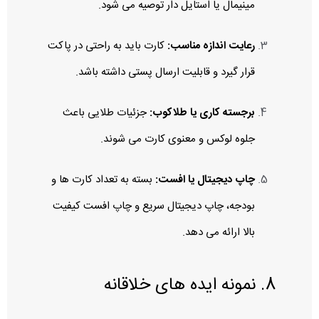
مینیمال یا استایل‌ دار توصیه می‌ شود.
رعایت اندازه مناسب:
کارت باید به راحتی در پاکت
قرار گیرد و قابلیت ارسال پستی داشته باشد.
برجسته‌ کاری یا طلاکوب:
جزئیات طلایی باعث
جلوه لوکس و معنوی کارت می‌ شوند.
چاپ دیجیتال یا افست:
بسته به تعداد کارت‌ ها و
بودجه، چاپ دیجیتال سریع و چاپ افست کیفیت
بالا ارائه می‌ دهد.
8. نمونه ایده‌ های خلاقانه