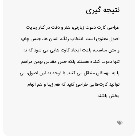
نتیجه‌ گیری
طراحی کارت دعوت زیارتی، هنر و دقت در کنار رعایت
اصول معنوی است. انتخاب رنگ، المان‌ ها، جنس چاپ
و متن مناسب، باعث ایجاد کارت‌ هایی می‌ شود که نه
تنها دعوت‌ کننده هستند بلکه حس مقدس بودن مراسم
را به مهمانان منتقل می‌ کنند. با توجه به این اصول، می‌
توانید کارت‌هایی طراحی کنید که هم زیبا و هم الهام‌
بخش باشند.