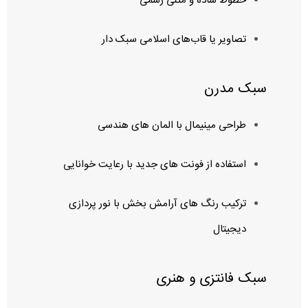
خطوط ساده و متنی رسمی
تصاویر یا قاب‌های اسلامی سبک‌ دار
سبک مدرن
طراحی مینیمال با المان‌ های هندسی
استفاده از فونت‌ های جدید با رعایت خوانایی
ترکیب رنگ‌ های آرامش‌ بخش با نور پردازی
دیجیتال
سبک فانتزی و هنری