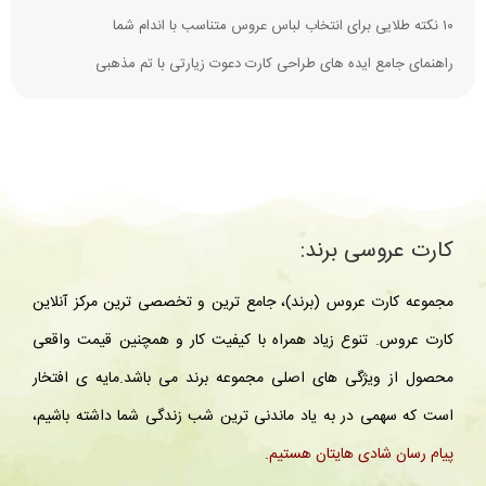
۱۰ نکته طلایی برای انتخاب لباس عروس متناسب با اندام شما
راهنمای جامع ایده‌ های طراحی کارت دعوت زیارتی با تم مذهبی
کارت عروسی برند:
مجموعه کارت عروس (برند)، جامع ترین و تخصصی ترین مرکز آنلاین
کارت عروس. تنوع زیاد همراه با کیفیت کار و همچنین قیمت واقعی
محصول از ویژگی های اصلی مجموعه برند می باشد.مایه ی افتخار
است که سهمی در به یاد ماندنی ترین شب زندگی شما داشته باشیم،
پیام رسان شادی هایتان هستیم
.