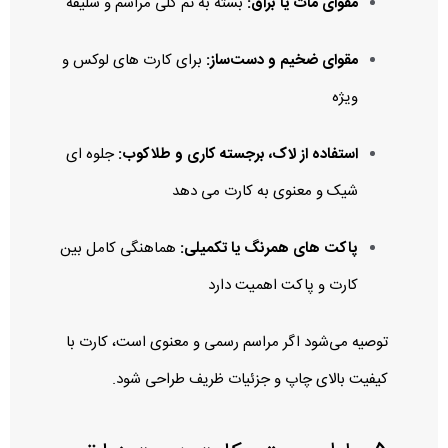
مقوای مات یا براق:
بسته به تم کلی مراسم و سلیقه
مقوای ضخیم و دست‌ساز:
برای کارت‌ های لوکس و
ویژه
استفاده از لاک، برجسته‌ کاری و طلاکوب:
جلوه‌ ای
شیک و معنوی به کارت می‌ دهد
پاکت‌ های همرنگ یا تکمیلی:
هماهنگی کامل بین
کارت و پاکت اهمیت دارد
توصیه می‌شود اگر مراسم رسمی و معنوی است، کارت با
کیفیت بالای چاپ و جزئیات ظریف طراحی شود.