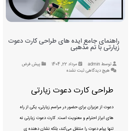
راهنمای جامع ایده‌ های طراحی کارت دعوت
زیارتی با تم مذهبی
توسط
admin
مرداد 22, 1404
پیش فرض
هیچ دیدگاهی
ثبت نشده
طراحی کارت دعوت زیارتی
دعوت از عزیزان برای حضور در مراسم زیارتی، یکی از راه‌
های ابراز احترام و معنویت است. کارت دعوت زیارتی نه
تنها پیام دعوت را منتقل می‌کند، بلکه نشان‌ دهنده‌ ی