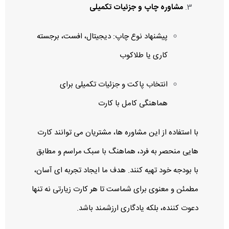
مشاوره چاپ و جزئیات تکمیلی
پیشنهاد نوع چاپ: دیجیتال، افست، برجسته‌
کاری یا طلاکوب
انتخاب پاکت و جزئیات تکمیلی برای
هماهنگی کامل با کارت
با استفاده از این مشاوره‌ ها، مشتریان می‌ توانند کارت‌
هایی منحصر به‌ فرد، هماهنگ با سبک مراسم و مطابق
با بودجه خود تهیه کنند. هدف ما ایجاد تجربه‌ ای آسان،
مطمئن و معنوی برای شماست تا هر کارت زیارتی نه تنها
دعوت‌ کننده، بلکه یادگاری ارزشمند باشد.