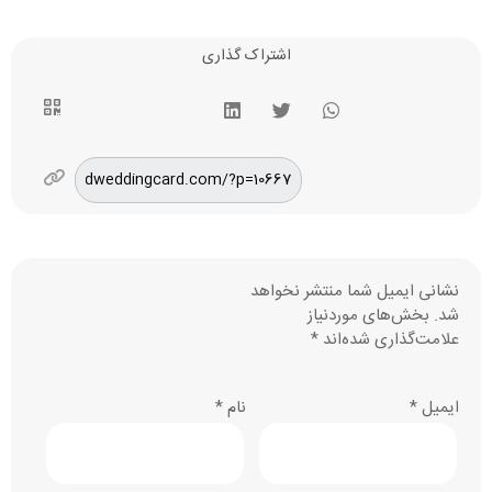
اشتراک گذاری
نشانی ایمیل شما منتشر نخواهد
شد.
بخش‌های موردنیاز
علامت‌گذاری شده‌اند
*
ایمیل
*
نام
*