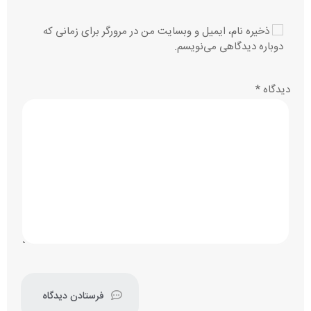
ذخیره نام، ایمیل و وبسایت من در مرورگر برای زمانی که
دوباره دیدگاهی می‌نویسم.
دیدگاه
*