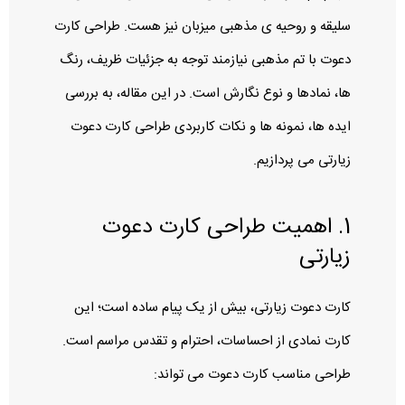
سلیقه و روحیه‌ ی مذهبی میزبان نیز هست. طراحی کارت
دعوت با تم مذهبی نیازمند توجه به جزئیات ظریف، رنگ‌
ها، نمادها و نوع نگارش است. در این مقاله، به بررسی
ایده‌ ها، نمونه‌ ها و نکات کاربردی طراحی کارت دعوت
زیارتی می‌ پردازیم.
1. اهمیت طراحی کارت دعوت
زیارتی
کارت دعوت زیارتی، بیش از یک پیام ساده است؛ این
کارت نمادی از احساسات، احترام و تقدس مراسم است.
طراحی مناسب کارت دعوت می‌ تواند: